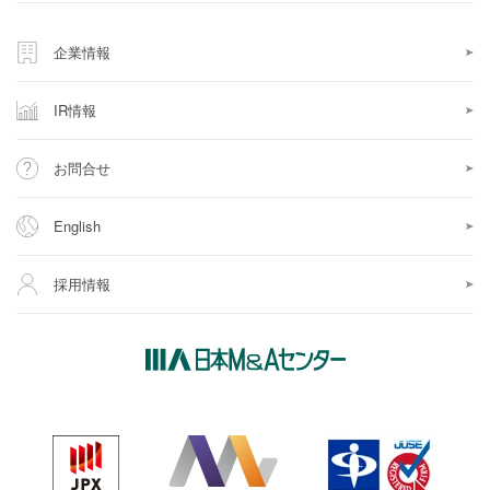
企業情報
IR情報
お問合せ
English
採用情報