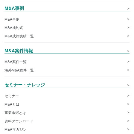
M&A事例
M&A事例
M&A成約式
M&A成約実績一覧
M&A案件情報
M&A案件一覧
海外M&A案件一覧
セミナー・ナレッジ
セミナー
M&Aとは
事業承継とは
資料ダウンロード
M&Aマガジン