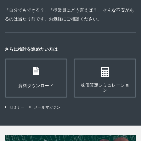
「自分でもできる？」「従業員にどう言えば？」 そんな不安があ
るのは当たり前です。お気軽にご相談ください。
さらに検討を進めたい方は
株価算定シミュレーショ
資料ダウンロード
ン
セミナー
メールマガジン