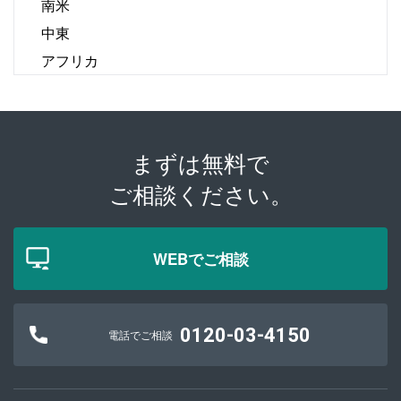
南米
中東
アフリカ
まずは無料で
ご相談ください。
WEBでご相談
0120-03-4150
電話でご相談