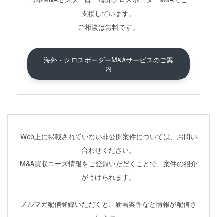
支援しています。
ご相談は無料です。
海外・クロスボーダーM&Aサービスのご案
内
Web上に掲載されていない非公開案件については、お問い
合わせください。
M&A買収ニーズ情報をご登録いただくことで、案件の紹介
がうけられます。
メルマガ配信登録いただくと、新着案件など情報が配信さ