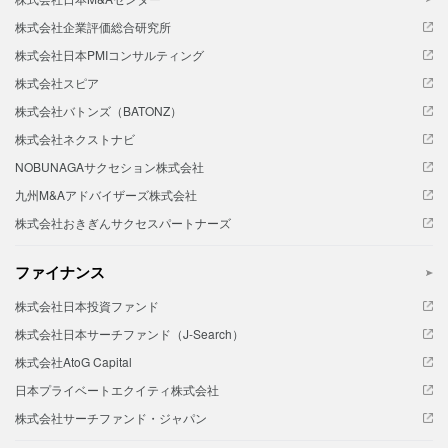
株式会社企業評価総合研究所
株式会社日本PMIコンサルティング
株式会社スピア
株式会社バトンズ（BATONZ）
株式会社ネクストナビ
NOBUNAGAサクセション株式会社
九州M&Aアドバイザーズ株式会社
株式会社おきぎんサクセスパートナーズ
ファイナンス
株式会社日本投資ファンド
株式会社日本サーチファンド（J-Search）
株式会社AtoG Capital
日本プライベートエクイティ株式会社
株式会社サーチファンド・ジャパン