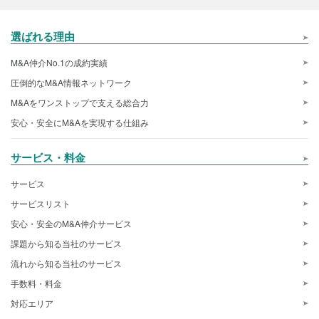
選ばれる理由
M&A仲介No.1の成約実績
圧倒的なM&A情報ネットワーク
M&Aをワンストップで支える総合力
安心・安全にM&Aを実現する仕組み
サービス・料金
サービス
サービスリスト
安心・安全のM&A仲介サービス
課題から知る当社のサービス
流れから知る当社のサービス
手数料・料金
対応エリア