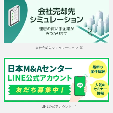
会社売却先シミュレーション
LINE公式アカウント