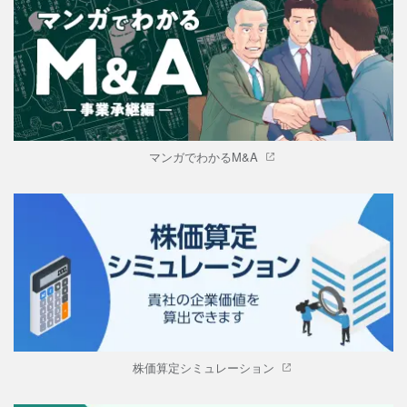
マンガでわかるM&A
株価算定シミュレーション