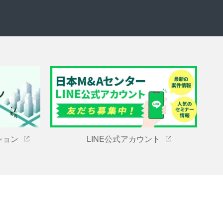
ション
LINE公式アカウント