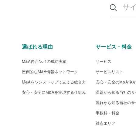
選ばれる理由
サービス・料金
M&A仲介No.1の成約実績
サービス
圧倒的なM&A情報ネットワーク
サービスリスト
M&Aをワンストップで支える総合力
安心・安全のM&A仲
安心・安全にM&Aを実現する仕組み
課題から知る当社のサ
流れから知る当社のサ
手数料・料金
対応エリア