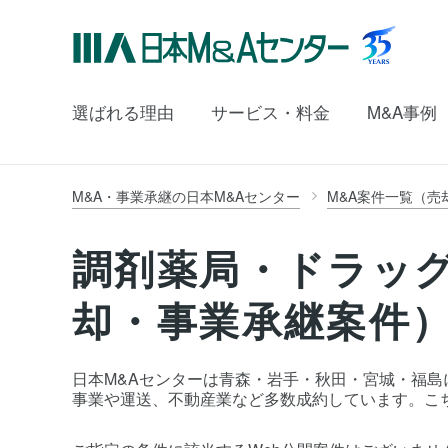
選ばれる理由
サービス・料金
M&A事例
M&A・事業承継の日本M&Aセンター
M&A案件一覧（売
調剤薬局・ドラッ
却・事業承継案件
日本M&Aセンターは青森・岩手・秋田・宮城・福島に
事業や運送、不動産業など多数成約しています。こ