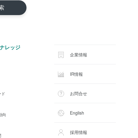
ナレッジ
企業情報
IR情報
お問合せ
ード
English
動向
採用情報
問