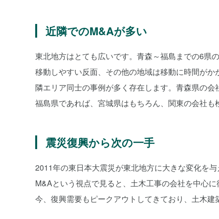
近隣でのM&Aが多い
東北地方はとても広いです。青森～福島までの6県
移動しやすい反面、その他の地域は移動に時間がか
隣エリア同士の事例が多く存在します。青森県の会
福島県であれば、宮城県はもちろん、関東の会社も
震災復興から次の一手
2011年の東日本大震災が東北地方に大きな変化を
M&Aという視点で見ると、土木工事の会社を中心に
今、復興需要もピークアウトしてきており、土木建