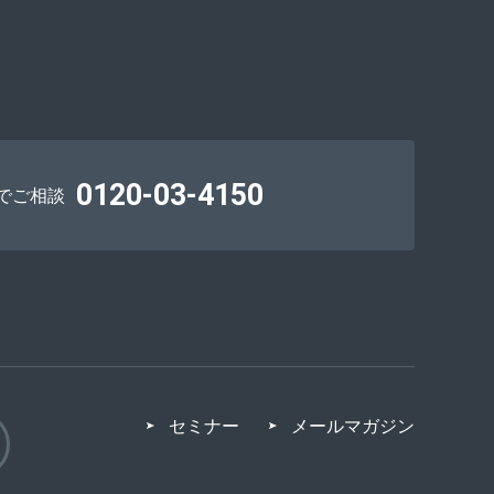
0120-03-4150
でご相談
セミナー
メールマガジン