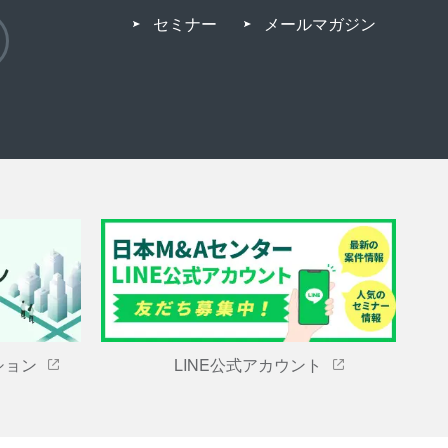
セミナー
メールマガジン
ション
LINE公式アカウント