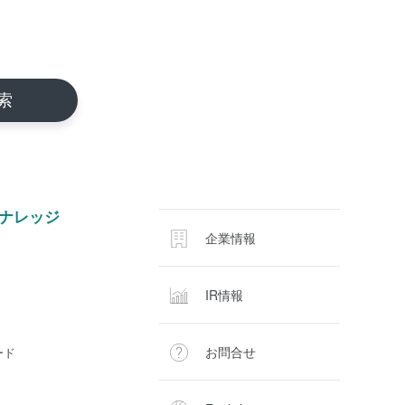
ナレッジ
企業情報
IR情報
お問合せ
ード