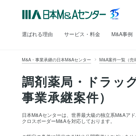
選ばれる理由
サービス・料金
M&A事例
M&A・事業承継の日本M&Aセンター
M&A案件一覧（売
調剤薬局・ドラッ
事業承継案件）
日本M&Aセンターは、世界最大級の独立系M&Aアドバイ
クロスボーダーM&Aを対応しております。