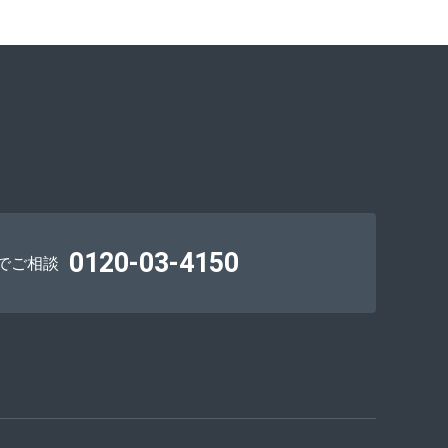
0120-03-4150
でご相談