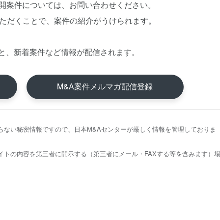
公開案件については、お問い合わせください。
いただくことで、案件の紹介がうけられます。
と、新着案件など情報が配信されます。
M&A案件メルマガ配信登録
らない秘密情報ですので、日本M&Aセンターが厳しく情報を管理しておりま
イトの内容を第三者に開示する（第三者にメール・FAXする等を含みます）