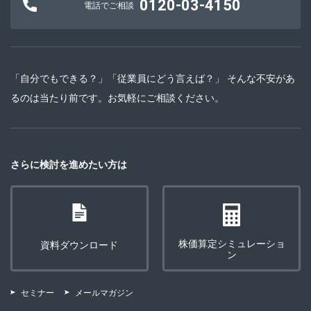
0120-03-4150
電話でご相談
「自分でもできる？」「従業員にどう言えば？」 そんな不安があ
るのは当たり前です。お気軽にご相談ください。
さらに検討を進めたい方は
株価算定シミュレーショ
資料ダウンロード
ン
セミナー
メールマガジン