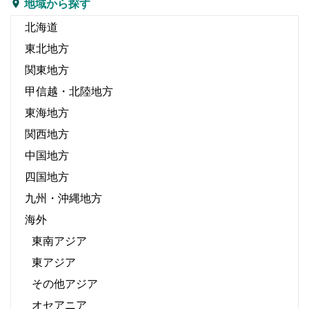
地域から探す
北海道
東北地方
関東地方
甲信越・北陸地方
東海地方
関西地方
中国地方
四国地方
九州・沖縄地方
海外
東南アジア
東アジア
その他アジア
オセアニア