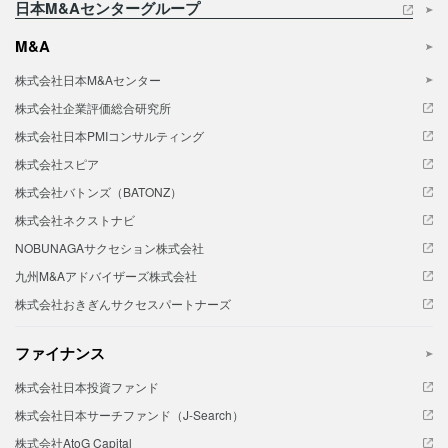
日本M&Aセンターグループ
M&A
株式会社日本M&Aセンター
株式会社企業評価総合研究所
株式会社日本PMIコンサルティング
株式会社スピア
株式会社バトンズ（BATONZ）
株式会社ネクストナビ
NOBUNAGAサクセション株式会社
九州M&Aアドバイザーズ株式会社
株式会社おきぎんサクセスパートナーズ
ファイナンス
株式会社日本投資ファンド
株式会社日本サーチファンド（J-Search）
株式会社AtoG Capital