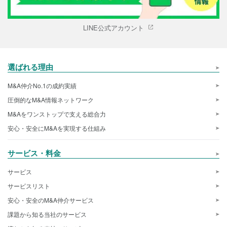
LINE公式アカウント
選ばれる理由
M&A仲介No.1の成約実績
圧倒的なM&A情報ネットワーク
M&Aをワンストップで支える総合力
安心・安全にM&Aを実現する仕組み
サービス・料金
サービス
サービスリスト
安心・安全のM&A仲介サービス
課題から知る当社のサービス