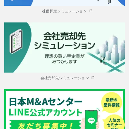
株価算定シミュレーション
会社売却先シミュレーション