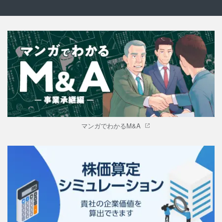
マンガでわかるM&A