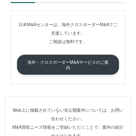
日本M&Aセンターは、海外クロスボーダーM&Aでご
支援しています。
ご相談は無料です。
海外・クロスボーダーM&Aサービスのご案
内
Web上に掲載されていない非公開案件については、お問い
合わせください。
M&A買収ニーズ情報をご登録いただくことで、案件の紹介
がうけられます。