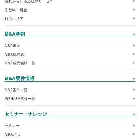
流れから知る当社のサービス
手数料・料金
対応エリア
M&A事例
M&A事例
M&A成約式
M&A成約実績一覧
M&A案件情報
M&A案件一覧
海外M&A案件一覧
セミナー・ナレッジ
セミナー
M&Aとは