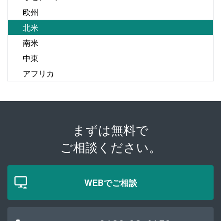
欧州
北米
南米
中東
アフリカ
まずは無料で
ご相談ください。
WEBでご相談