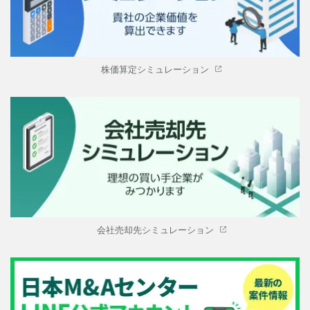
株価算定シミュレーション
会社売却先シミュレーション