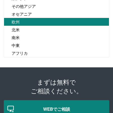
その他アジア
オセアニア
欧州
北米
南米
中東
アフリカ
まずは無料で
ご相談ください。
WEBでご相談