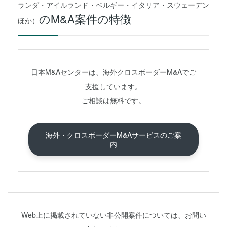
ランダ・アイルランド・ベルギー・イタリア・スウェーデン
のM&A案件の特徴
ほか）
日本M&Aセンターは、海外クロスボーダーM&Aでご
支援しています。
ご相談は無料です。
海外・クロスボーダーM&Aサービスのご案
内
Web上に掲載されていない非公開案件については、お問い