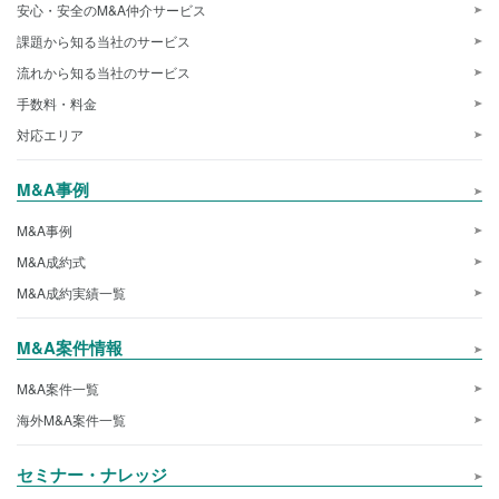
安心・安全のM&A仲介サービス
課題から知る当社のサービス
流れから知る当社のサービス
手数料・料金
対応エリア
M&A事例
M&A事例
M&A成約式
M&A成約実績一覧
M&A案件情報
M&A案件一覧
海外M&A案件一覧
セミナー・ナレッジ