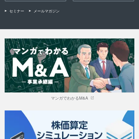
セミナー
メールマガジン
マンガでわかるM&A