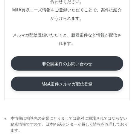
合わせください。
M&A買収ニーズ情報をご登録いただくことで、案件の紹介
がうけられます。
メルマガ配信登録いただくと、新着案件など情報が配信さ
れます。
非公開案件のお問い合わせ
M&A案件メルマガ配信登録
本情報は相談先の企業にとりましては絶対に漏洩されてはならない
秘密情報ですので、日本M&Aセンターが厳しく情報を管理しており
ます。