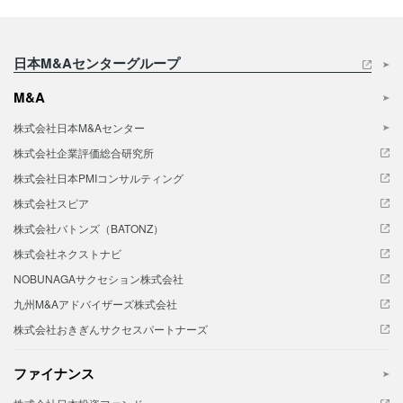
日本M&Aセンターグループ
M&A
株式会社日本M&Aセンター
株式会社企業評価総合研究所
株式会社日本PMIコンサルティング
株式会社スピア
株式会社バトンズ（BATONZ）
株式会社ネクストナビ
NOBUNAGAサクセション株式会社
九州M&Aアドバイザーズ株式会社
株式会社おきぎんサクセスパートナーズ
ファイナンス