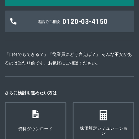
0120-03-4150
電話でご相談
「自分でもできる？」「従業員にどう言えば？」 そんな不安があ
るのは当たり前です。お気軽にご相談ください。
さらに検討を進めたい方は
株価算定シミュレーショ
資料ダウンロード
ン