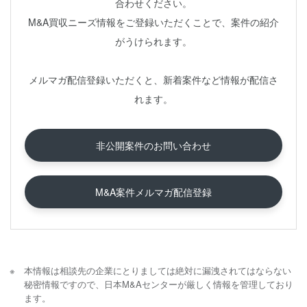
合わせください。
M&A買収ニーズ情報をご登録いただくことで、案件の紹介
がうけられます。
メルマガ配信登録いただくと、新着案件など情報が配信さ
れます。
非公開案件のお問い合わせ
M&A案件メルマガ配信登録
本情報は相談先の企業にとりましては絶対に漏洩されてはならない
秘密情報ですので、日本M&Aセンターが厳しく情報を管理しており
ます。