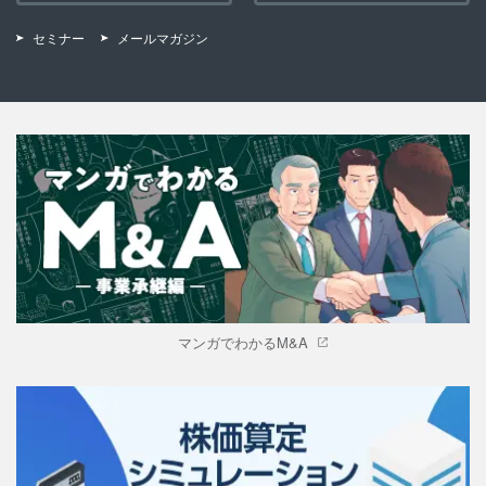
セミナー
メールマガジン
マンガでわかるM&A