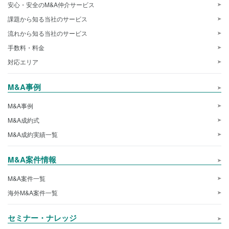
安心・安全のM&A仲介サービス
課題から知る当社のサービス
流れから知る当社のサービス
手数料・料金
対応エリア
M&A事例
M&A事例
M&A成約式
M&A成約実績一覧
M&A案件情報
M&A案件一覧
海外M&A案件一覧
セミナー・ナレッジ