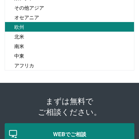
その他アジア
オセアニア
欧州
北米
南米
中東
アフリカ
まずは無料で
ご相談ください。
WEBでご相談