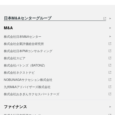
日本M&Aセンターグループ
M&A
株式会社日本M&Aセンター
株式会社企業評価総合研究所
株式会社日本PMIコンサルティング
株式会社スピア
株式会社バトンズ（BATONZ）
株式会社ネクストナビ
NOBUNAGAサクセション株式会社
九州M&Aアドバイザーズ株式会社
株式会社おきぎんサクセスパートナーズ
ファイナンス