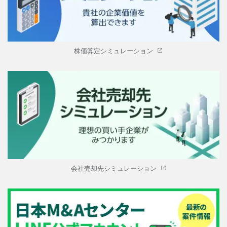
株価算定シミュレーション
会社売却先シミュレーション