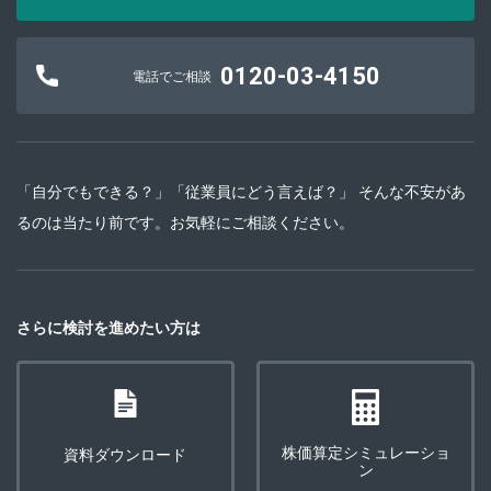
0120-03-4150
電話でご相談
「自分でもできる？」「従業員にどう言えば？」 そんな不安があ
るのは当たり前です。お気軽にご相談ください。
さらに検討を進めたい方は
株価算定シミュレーショ
資料ダウンロード
ン