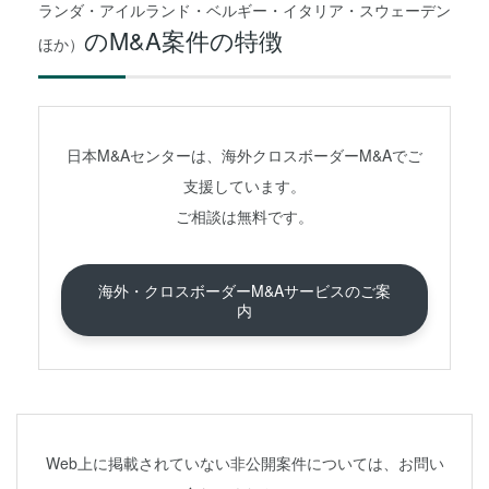
ランダ・アイルランド・ベルギー・イタリア・スウェーデン
のM&A案件の特徴
ほか）
日本M&Aセンターは、海外クロスボーダーM&Aでご
支援しています。
ご相談は無料です。
海外・クロスボーダーM&Aサービスのご案
内
Web上に掲載されていない非公開案件については、お問い