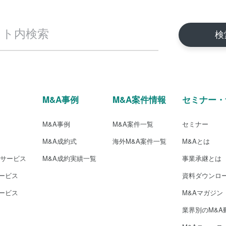
M&A事例
M&A案件情報
セミナー・
M&A事例
M&A案件一覧
セミナー
M&A成約式
海外M&A案件一覧
M&Aとは
介サービス
M&A成約実績一覧
事業承継とは
ービス
資料ダウンロ
ービス
M&Aマガジン
業界別のM&A