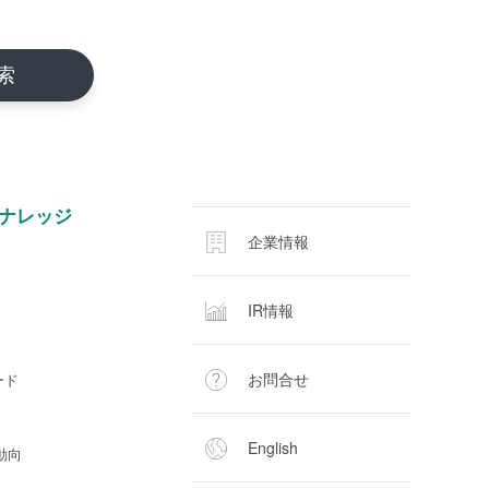
ナレッジ
企業情報
IR情報
お問合せ
ード
English
動向