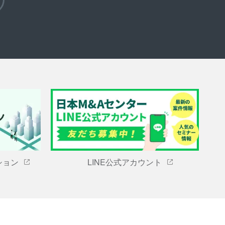
ション
LINE公式アカウント