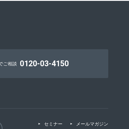
0120-03-4150
でご相談
セミナー
メールマガジン