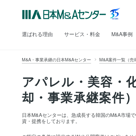
選ばれる理由
サービス・料金
M&A事例
M&A・事業承継の日本M&Aセンター
M&A案件一覧（売
アパレル・美容・
却・事業承継案件
日本M&Aセンターは、急成長する韓国のM&A市場で中小企
資・提携をしております。