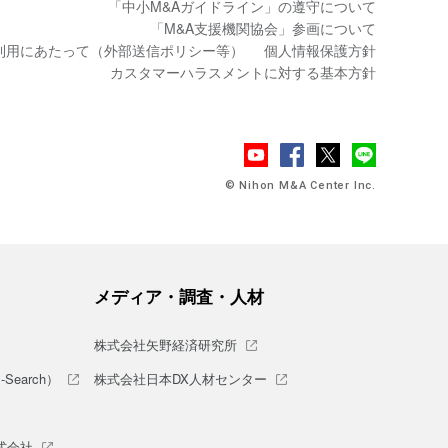
「中小M&Aガイドライン」の遵守について
「M&A支援機関協会」参画について
利用にあたって（外部送信ポリシー等）
個人情報保護方針
カスタマーハラスメントに対する基本方針
© Nihon M&A Center Inc.
メディア・調査・人材
株式会社矢野経済研究所
earch）
株式会社日本DX人材センター
式会社