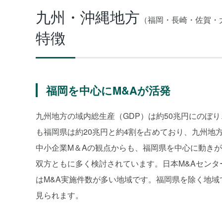
九州・沖縄地方
（福岡・長崎・佐賀・
特徴
福岡を中心にM&Aが活発
九州地方の域内総生産（GDP）は約50兆円にのぼ
も福岡県は約20兆円と約4割を占めており、九州地
中小企業M＆Aの観点からも、福岡県を中心に動きが
双方ともに多く検討されています。日本M&Aセンタ
はM&A実施件数が多い地域です。福岡県を除く地域
見られます。