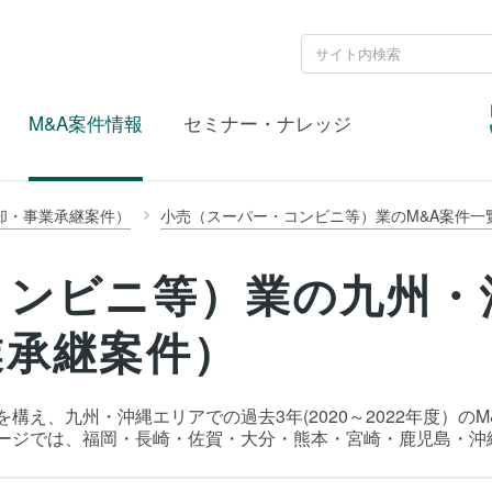
M&A案件情報
セミナー・ナレッジ
却・事業承継案件）
小売（スーパー・コンビニ等）業のM&A案件一
コンビニ等）業の九州・
業承継案件）
構え、九州・沖縄エリアでの過去3年(2020～2022年度）の
ページでは、福岡・長崎・佐賀・大分・熊本・宮崎・鹿児島・沖