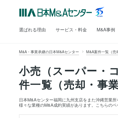
選ばれる理由
サービス・料金
M&A事例
M&A・事業承継の日本M&Aセンター
M&A案件一覧（売
小売（スーパー・
件一覧（売却・事
日本M&Aセンター福岡に九州支店をまた沖縄営業所を
様々な業種のM&A成約実績があります。こちらの