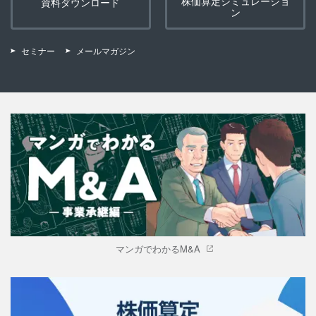
株価算定シミュレーショ
資料ダウンロード
ン
セミナー
メールマガジン
マンガでわかるM&A