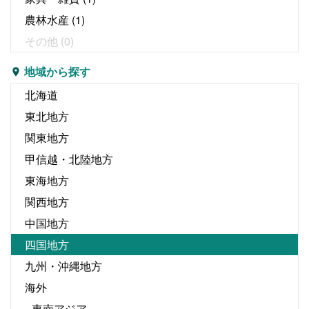
農林水産
(1)
その他
(0)
地域から探す
北海道
東北地方
関東地方
甲信越・北陸地方
東海地方
関西地方
中国地方
四国地方
九州・沖縄地方
海外
東南アジア