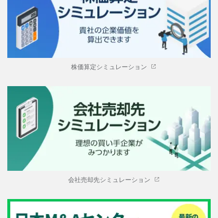
株価算定シミュレーション
会社売却先シミュレーション