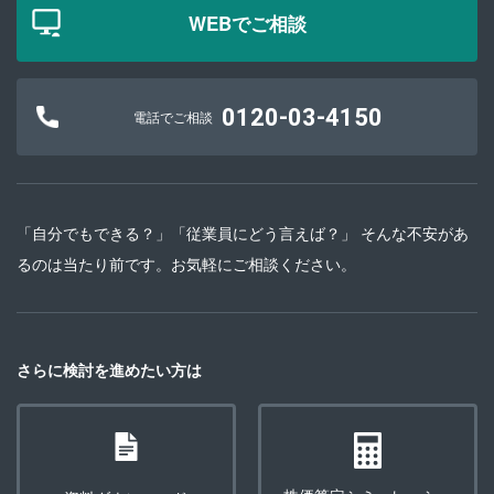
WEBでご相談
0120-03-4150
電話でご相談
「自分でもできる？」「従業員にどう言えば？」 そんな不安があ
るのは当たり前です。お気軽にご相談ください。
さらに検討を進めたい方は