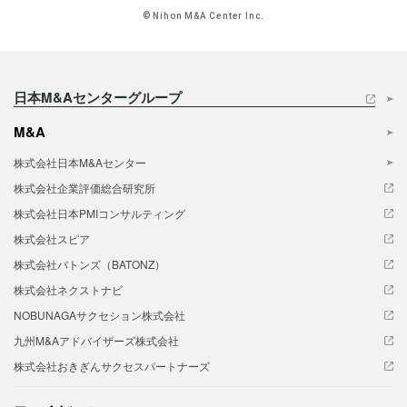
© Nihon M&A Center Inc.
日本M&Aセンターグループ
M&A
株式会社日本M&Aセンター
株式会社企業評価総合研究所
株式会社日本PMIコンサルティング
株式会社スピア
株式会社バトンズ（BATONZ）
株式会社ネクストナビ
NOBUNAGAサクセション株式会社
九州M&Aアドバイザーズ株式会社
株式会社おきぎんサクセスパートナーズ