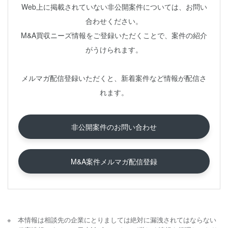
Web上に掲載されていない非公開案件については、お問い
合わせください。
M&A買収ニーズ情報をご登録いただくことで、案件の紹介
がうけられます。
メルマガ配信登録いただくと、新着案件など情報が配信さ
れます。
非公開案件のお問い合わせ
M&A案件メルマガ配信登録
本情報は相談先の企業にとりましては絶対に漏洩されてはならない