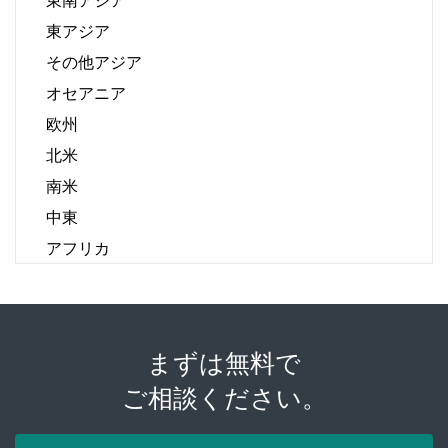
東アジア
その他アジア
オセアニア
欧州
北米
南米
中東
アフリカ
まずは無料で
ご相談ください。