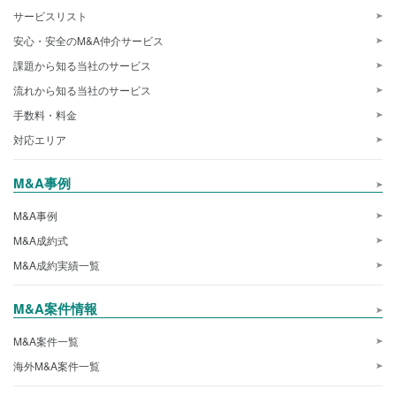
サービスリスト
安心・安全のM&A仲介サービス
課題から知る当社のサービス
流れから知る当社のサービス
手数料・料金
対応エリア
M&A事例
M&A事例
M&A成約式
M&A成約実績一覧
M&A案件情報
M&A案件一覧
海外M&A案件一覧