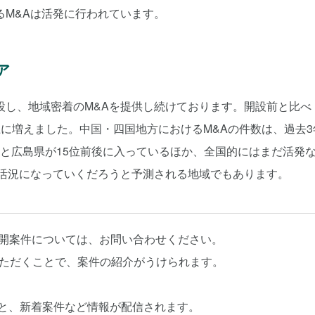
M&Aは活発に行われています。
ア
開設し、地域密着のM&Aを提供し続けております。開設前と比べ
に増えました。中国・四国地方におけるM&Aの件数は、過去3
見ると広島県が15位前後に入っているほか、全国的にはまだ活発
が活況になっていくだろうと予測される地域でもあります。
公開案件については、お問い合わせください。
いただくことで、案件の紹介がうけられます。
と、新着案件など情報が配信されます。