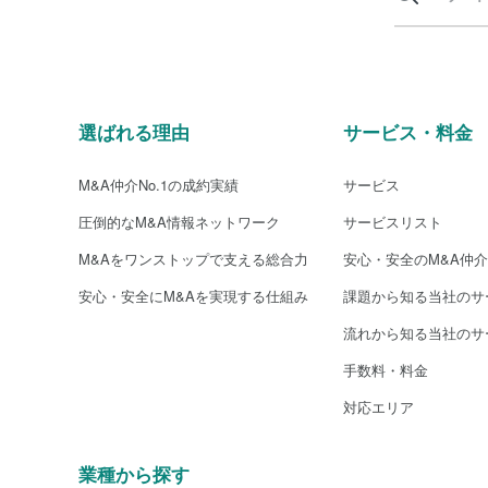
選ばれる理由
サービス・料金
M&A仲介No.1の成約実績
サービス
圧倒的なM&A情報ネットワーク
サービスリスト
M&Aをワンストップで支える総合力
安心・安全のM&A仲
安心・安全にM&Aを実現する仕組み
課題から知る当社のサ
流れから知る当社のサ
手数料・料金
対応エリア
業種から探す