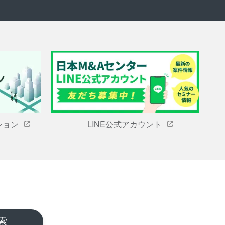
ション
LINE公式アカウント