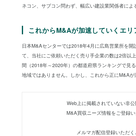
ネコン、サブコン問わず、幅広い建設業関係者による
これからM&Aが加速していくエリ
日本M&Aセンターでは2018年4月に広島営業所を
て、当社にご依頼いただく売り手企業の数は2倍以上
間（2018年～2020年）の都道府県ランキングで
地域ではありません。しかし、これから正にM&A
Web上に掲載されていない非
M&A買収ニーズ情報をご登録
メルマガ配信登録いただく