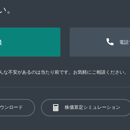
い。
談
電話
そんな不安があるのは当たり前です。お気軽にご相談ください。
ウンロード
株価算定シミュレーション