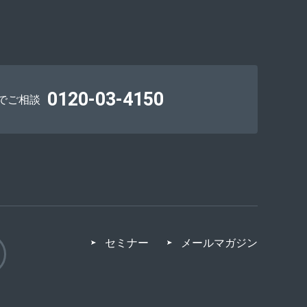
0120-03-4150
でご相談
セミナー
メールマガジン