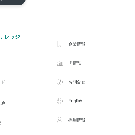
ナレッジ
企業情報
IR情報
お問合せ
ード
English
動向
採用情報
問