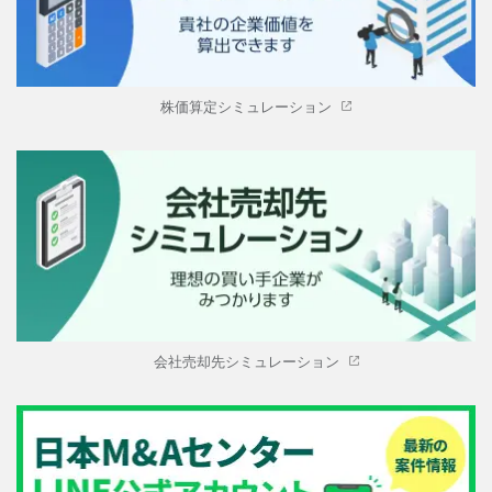
株価算定シミュレーション
会社売却先シミュレーション