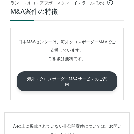
の
ラン・トルコ・アフガニスタン・イスラエルほか）
M&A案件の特徴
日本M&Aセンターは、海外クロスボーダーM&Aでご
支援しています。
ご相談は無料です。
海外・クロスボーダーM&Aサービスのご案
内
Web上に掲載されていない非公開案件については、お問い