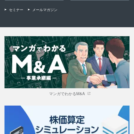
セミナー
メールマガジン
マンガでわかるM&A