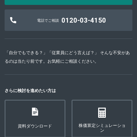
0120-03-4150
電話でご相談
「自分でもできる？」「従業員にどう言えば？」 そんな不安があ
るのは当たり前です。お気軽にご相談ください。
さらに検討を進めたい方は
株価算定シミュレーショ
資料ダウンロード
ン