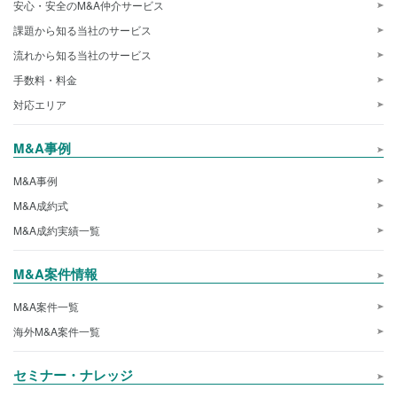
安心・安全のM&A仲介サービス
課題から知る当社のサービス
流れから知る当社のサービス
手数料・料金
対応エリア
M&A事例
M&A事例
M&A成約式
M&A成約実績一覧
M&A案件情報
M&A案件一覧
海外M&A案件一覧
セミナー・ナレッジ