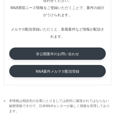
合わせください。
M&A買収ニーズ情報をご登録いただくことで、案件の紹介
がうけられます。
メルマガ配信登録いただくと、新着案件など情報が配信さ
れます。
非公開案件のお問い合わせ
M&A案件メルマガ配信登録
本情報は相談先の企業にとりましては絶対に漏洩されてはならない
秘密情報ですので、日本M&Aセンターが厳しく情報を管理しており
ます。