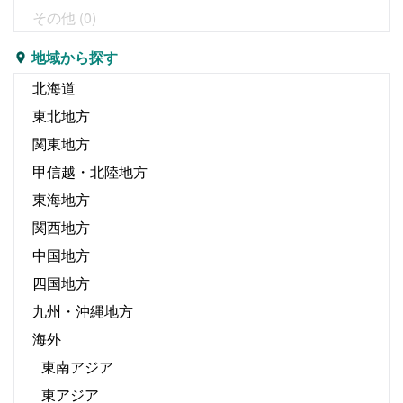
その他
(0)
地域から探す
北海道
東北地方
関東地方
甲信越・北陸地方
東海地方
関西地方
中国地方
四国地方
九州・沖縄地方
海外
東南アジア
東アジア