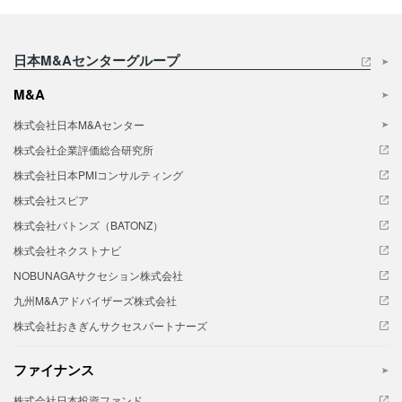
日本M&Aセンターグループ
M&A
株式会社日本M&Aセンター
株式会社企業評価総合研究所
株式会社日本PMIコンサルティング
株式会社スピア
株式会社バトンズ（BATONZ）
株式会社ネクストナビ
NOBUNAGAサクセション株式会社
九州M&Aアドバイザーズ株式会社
株式会社おきぎんサクセスパートナーズ
ファイナンス
株式会社日本投資ファンド