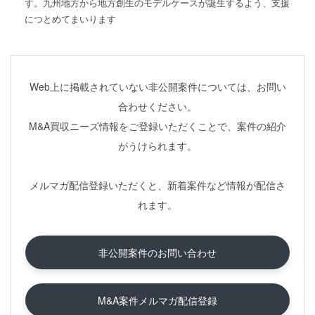
す。九州地方から地方創生のモデルケースが誕生するよう、支援
につとめてまいります
Web上に掲載されていない非公開案件については、お問い
合わせください。
M&A買収ニーズ情報をご登録いただくことで、案件の紹介
がうけられます。
メルマガ配信登録いただくと、新着案件など情報が配信さ
れます。
非公開案件のお問い合わせ
M&A案件メルマガ配信登録