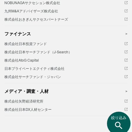
NOBUNAGAサクセション株式会社
九州M&Aアドバイザーズ株式会社
株式会社おきぎんサクセスパートナーズ
ファイナンス
株式会社日本投資ファンド
株式会社日本サーチファンド（J-Search）
株式会社AtoG Capital
日本プライベートエクイティ株式会社
株式会社サーチファンド・ジャパン
メディア・調査・人材
株式会社矢野経済研究所
株式会社日本DX人材センター
絞り込み