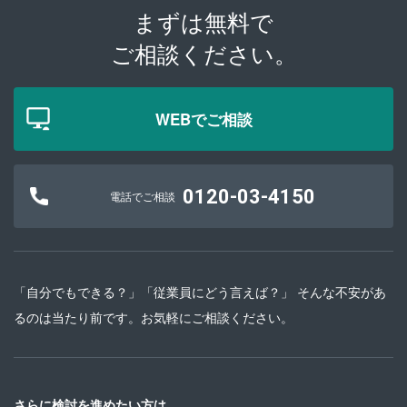
まずは無料で
ご相談ください。
WEBでご相談
0120-03-4150
電話でご相談
「自分でもできる？」「従業員にどう言えば？」 そんな不安があ
るのは当たり前です。お気軽にご相談ください。
さらに検討を進めたい方は