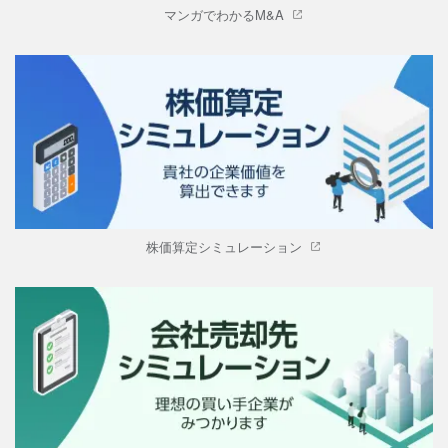
マンガでわかるM&A
株価算定シミュレーション