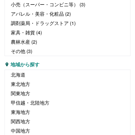
小売（スーパー・コンビニ等）
(3)
アパレル・美容・化粧品
(2)
調剤薬局・ドラッグストア
(1)
家具・雑貨
(4)
農林水産
(2)
その他
(3)
地域から探す
北海道
東北地方
関東地方
甲信越・北陸地方
東海地方
関西地方
中国地方