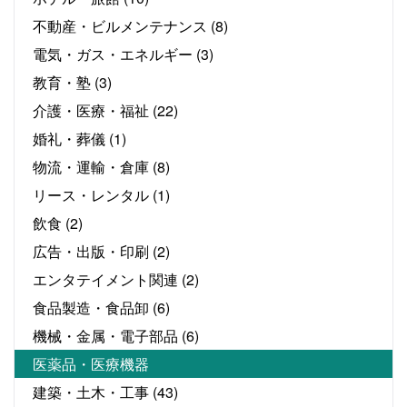
不動産・ビルメンテナンス
(8)
電気・ガス・エネルギー
(3)
教育・塾
(3)
介護・医療・福祉
(22)
婚礼・葬儀
(1)
物流・運輸・倉庫
(8)
リース・レンタル
(1)
飲食
(2)
広告・出版・印刷
(2)
エンタテイメント関連
(2)
食品製造・食品卸
(6)
機械・金属・電子部品
(6)
医薬品・医療機器
建築・土木・工事
(43)