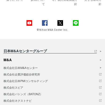
て
針
針
© Nihon M&A Center Inc.
日本M&Aセンターグループ
M&A
株式会社日本M&Aセンター
株式会社企業評価総合研究所
株式会社日本PMIコンサルティング
株式会社スピア
株式会社バトンズ（BATONZ）
株式会社ネクストナビ