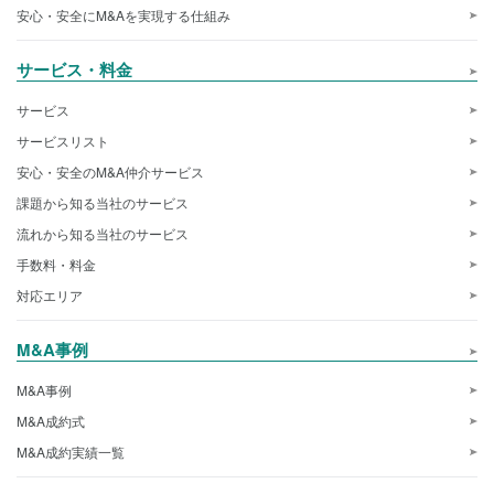
安心・安全にM&Aを実現する仕組み
サービス・料金
サービス
サービスリスト
安心・安全のM&A仲介サービス
課題から知る当社のサービス
流れから知る当社のサービス
手数料・料金
対応エリア
M&A事例
M&A事例
M&A成約式
M&A成約実績一覧