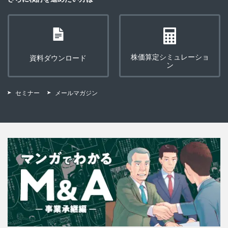
株価算定シミュレーショ
資料ダウンロード
ン
セミナー
メールマガジン