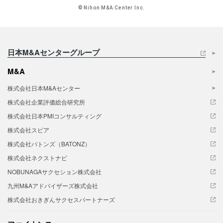
© Nihon M&A Center Inc.
日本M&Aセンターグループ
M&A
株式会社日本M&Aセンター
株式会社企業評価総合研究所
株式会社日本PMIコンサルティング
株式会社スピア
株式会社バトンズ（BATONZ）
株式会社ネクストナビ
NOBUNAGAサクセション株式会社
九州M&Aアドバイザーズ株式会社
株式会社おきぎんサクセスパートナーズ