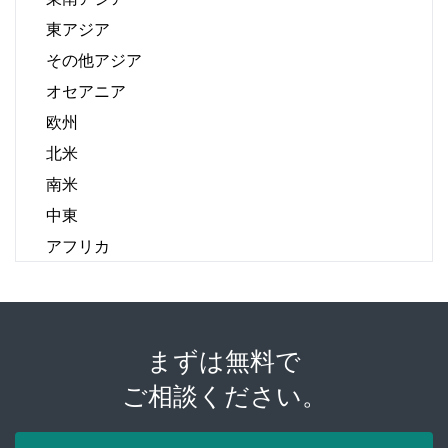
東アジア
その他アジア
オセアニア
欧州
北米
南米
中東
アフリカ
まずは無料で
ご相談ください。