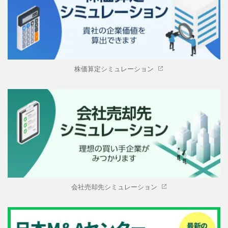
株価算定シミュレーション
会社売却先シミュレーション