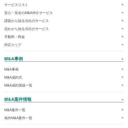
サービスリスト
安心・安全のM&A仲介サービス
課題から知る当社のサービス
流れから知る当社のサービス
手数料・料金
対応エリア
M&A事例
M&A事例
M&A成約式
M&A成約実績一覧
M&A案件情報
M&A案件一覧
海外M&A案件一覧