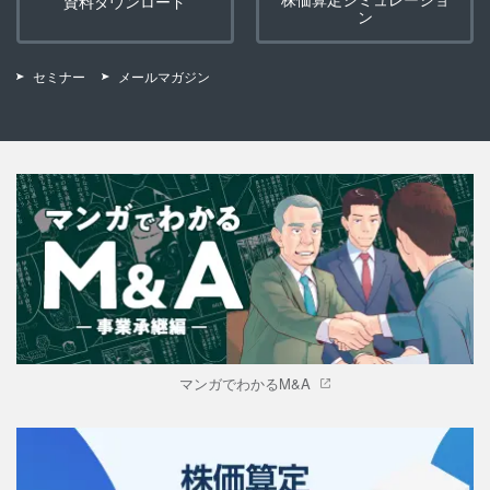
資料ダウンロード
ン
セミナー
メールマガジン
マンガでわかるM&A