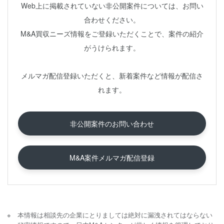
Web上に掲載されていない非公開案件については、お問い
合わせください。
M&A買収ニーズ情報をご登録いただくことで、案件の紹介
がうけられます。
メルマガ配信登録いただくと、新着案件など情報が配信さ
れます。
非公開案件のお問い合わせ
M&A案件メルマガ配信登録
本情報は相談先の企業にとりましては絶対に漏洩されてはならない