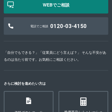
WEBでご相談
0120-03-4150
電話でご相談
「自分でもできる？」「従業員にどう言えば？」 そんな不安があ
るのは当たり前です。お気軽にご相談ください。
さらに検討を進めたい方は
株価算定シミュレーショ