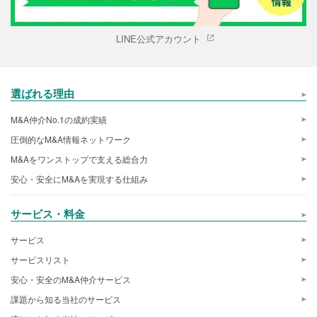
LINE公式アカウント
選ばれる理由
M&A仲介No.1の成約実績
圧倒的なM&A情報ネットワーク
M&Aをワンストップで支える総合力
安心・安全にM&Aを実現する仕組み
サービス・料金
サービス
サービスリスト
安心・安全のM&A仲介サービス
課題から知る当社のサービス