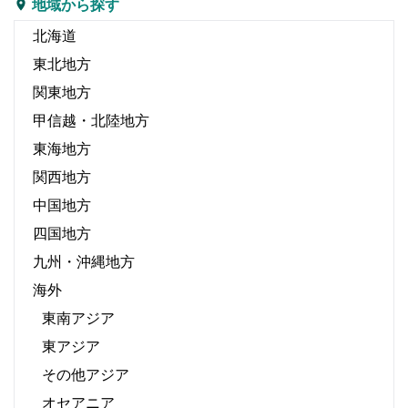
地域から探す
北海道
東北地方
関東地方
甲信越・北陸地方
東海地方
関西地方
中国地方
四国地方
九州・沖縄地方
海外
東南アジア
東アジア
その他アジア
オセアニア