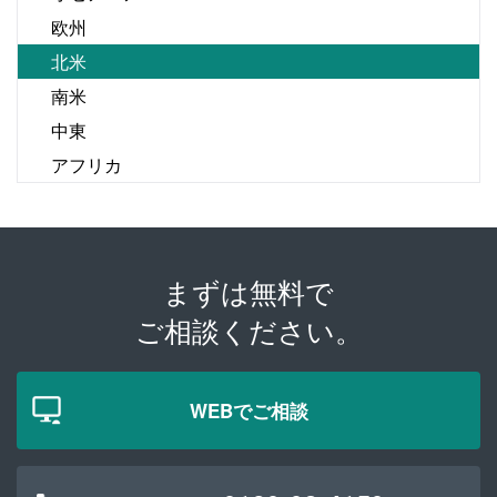
欧州
北米
南米
中東
アフリカ
まずは無料で
ご相談ください。
WEBでご相談