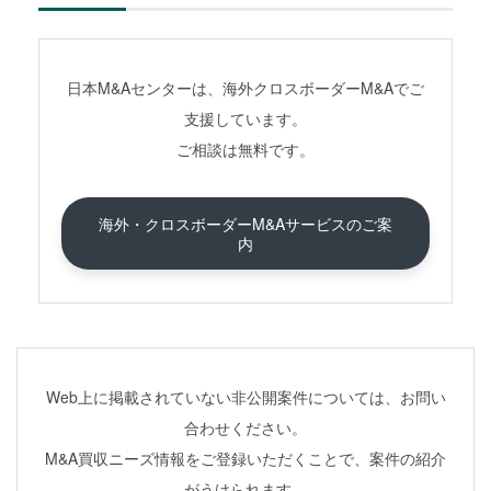
日本M&Aセンターは、海外クロスボーダーM&Aでご
支援しています。
ご相談は無料です。
海外・クロスボーダーM&Aサービスのご案
内
Web上に掲載されていない非公開案件については、お問い
合わせください。
M&A買収ニーズ情報をご登録いただくことで、案件の紹介
がうけられます。