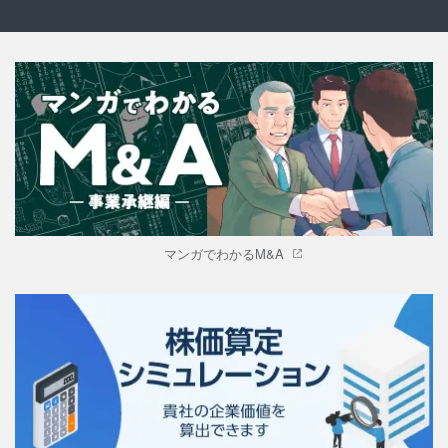
マンガでわかるM&A