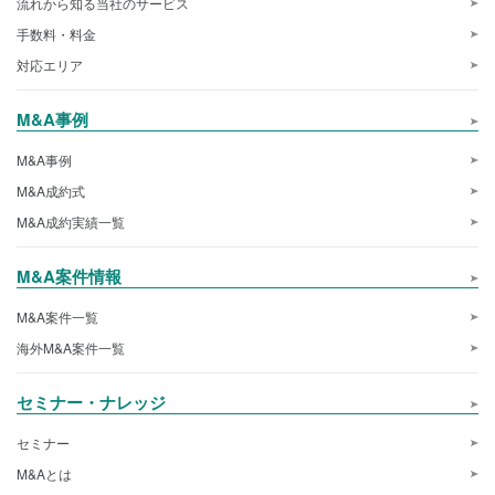
流れから知る当社のサービス
手数料・料金
対応エリア
M&A事例
M&A事例
M&A成約式
M&A成約実績一覧
M&A案件情報
M&A案件一覧
海外M&A案件一覧
セミナー・ナレッジ
セミナー
M&Aとは