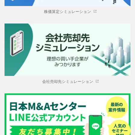
株価算定シミュレーション
会社売却先シミュレーション