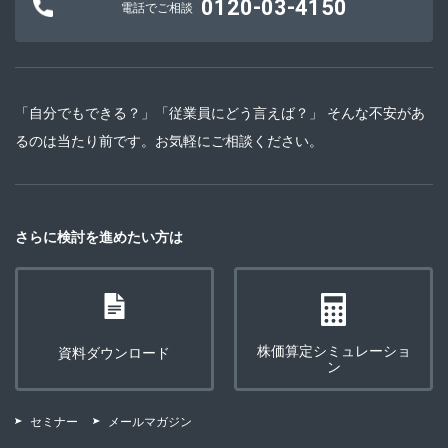
0120-03-4150
電話でご相談
「自分でもできる？」「従業員にどう言えば？」 そんな不安があ
るのは当たり前です。お気軽にご相談ください。
さらに検討を進めたい方は
株価算定シミュレーショ
資料ダウンロード
ン
セミナー
メールマガジン