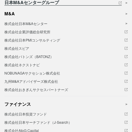
日本M&Aセンターグループ
M&A
株式会社日本M&Aセンター
株式会社企業評価総合研究所
株式会社日本PMIコンサルティング
株式会社スピア
株式会社バトンズ（BATONZ）
株式会社ネクストナビ
NOBUNAGAサクセション株式会社
九州M&Aアドバイザーズ株式会社
株式会社おきぎんサクセスパートナーズ
ファイナンス
株式会社日本投資ファンド
株式会社日本サーチファンド（J-Search）
株式会社AtoG Capital