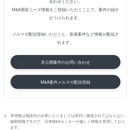
合わせください。
M&A買収ニーズ情報をご登録いただくことで、案件の紹介
がうけられます。
メルマガ配信登録いただくと、新着案件など情報が配信さ
れます。
非公開案件のお問い合わせ
M&A案件メルマガ配信登録
本情報は相談先の企業にとりましては絶対に漏洩されてはならない
秘密情報ですので、日本M&Aセンターが厳しく情報を管理しており
ます。