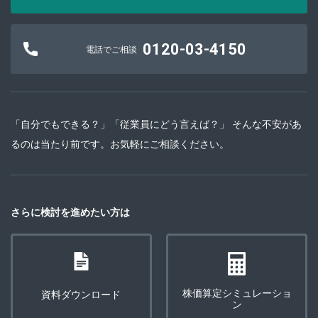
0120-03-4150
電話でご相談
「自分でもできる？」「従業員にどう言えば？」 そんな不安があ
るのは当たり前です。お気軽にご相談ください。
さらに検討を進めたい方は
株価算定シミュレーショ
資料ダウンロード
ン