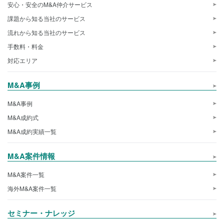
安心・安全のM&A仲介サービス
課題から知る当社のサービス
流れから知る当社のサービス
手数料・料金
対応エリア
M&A事例
M&A事例
M&A成約式
M&A成約実績一覧
M&A案件情報
M&A案件一覧
海外M&A案件一覧
セミナー・ナレッジ