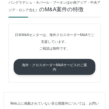
バングラデシュ・ネパール・ブータンほか南アジア・中央ア
のM&A案件の特徴
ジア・ロシア含む）
日本M&Aセンターは、海外クロスボーダーM&Aでご
支援しています。
ご相談は無料です。
海外・クロスボーダーM&Aサービスのご案
内
Web上に掲載されていない非公開案件については、お問い