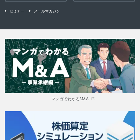
セミナー
メールマガジン
マンガでわかるM&A