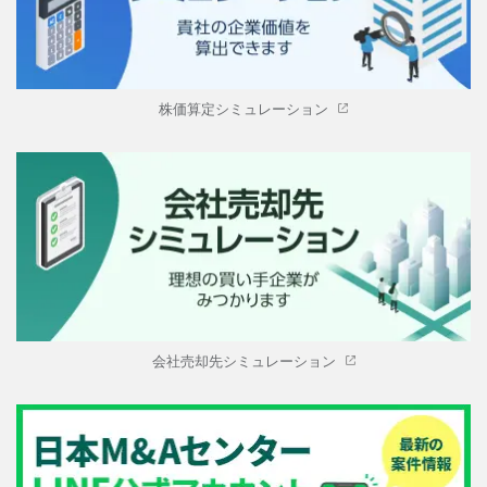
株価算定シミュレーション
会社売却先シミュレーション