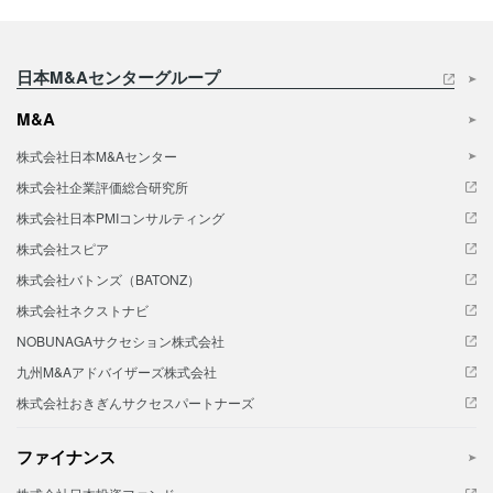
日本M&Aセンターグループ
M&A
株式会社日本M&Aセンター
株式会社企業評価総合研究所
株式会社日本PMIコンサルティング
株式会社スピア
株式会社バトンズ（BATONZ）
株式会社ネクストナビ
NOBUNAGAサクセション株式会社
九州M&Aアドバイザーズ株式会社
株式会社おきぎんサクセスパートナーズ
ファイナンス