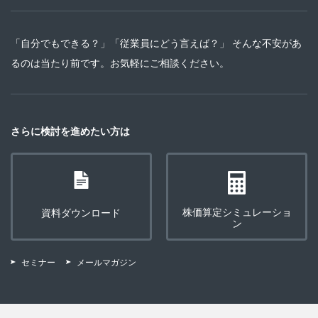
「自分でもできる？」「従業員にどう言えば？」 そんな不安があ
るのは当たり前です。お気軽にご相談ください。
さらに検討を進めたい方は
株価算定シミュレーショ
資料ダウンロード
ン
セミナー
メールマガジン