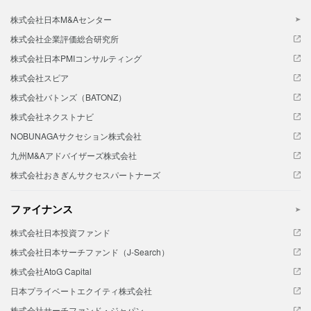
株式会社日本M&Aセンター
株式会社企業評価総合研究所
株式会社日本PMIコンサルティング
株式会社スピア
株式会社バトンズ（BATONZ）
株式会社ネクストナビ
NOBUNAGAサクセション株式会社
九州M&Aアドバイザーズ株式会社
株式会社おきぎんサクセスパートナーズ
ファイナンス
株式会社日本投資ファンド
株式会社日本サーチファンド（J-Search）
株式会社AtoG Capital
日本プライベートエクイティ株式会社
株式会社サーチファンド・ジャパン