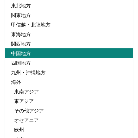
東北地方
関東地方
甲信越・北陸地方
東海地方
関西地方
中国地方
四国地方
九州・沖縄地方
海外
東南アジア
東アジア
その他アジア
オセアニア
欧州