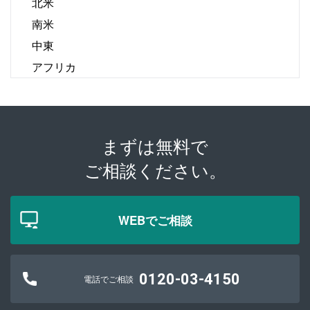
北米
南米
中東
アフリカ
まずは無料で
ご相談ください。
WEBでご相談
0120-03-4150
電話でご相談