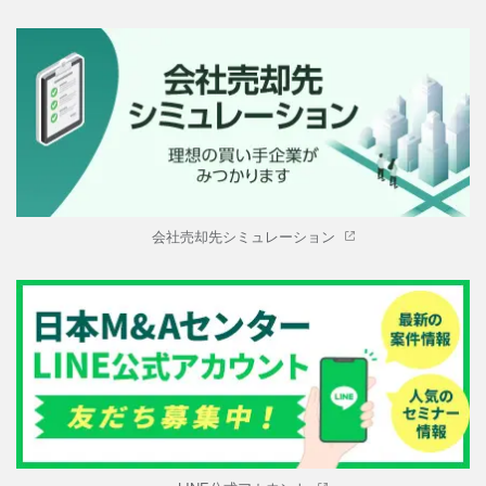
会社売却先シミュレーション