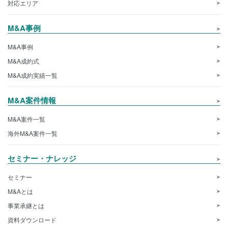
対応エリア
M&A事例
M&A事例
M&A成約式
M&A成約実績一覧
M&A案件情報
M&A案件一覧
海外M&A案件一覧
セミナー・ナレッジ
セミナー
M&Aとは
事業承継とは
資料ダウンロード