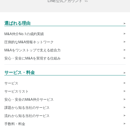
LINE公式アカウント
選ばれる理由
M&A仲介No.1の成約実績
圧倒的なM&A情報ネットワーク
M&Aをワンストップで支える総合力
安心・安全にM&Aを実現する仕組み
サービス・料金
サービス
サービスリスト
安心・安全のM&A仲介サービス
課題から知る当社のサービス
流れから知る当社のサービス
手数料・料金