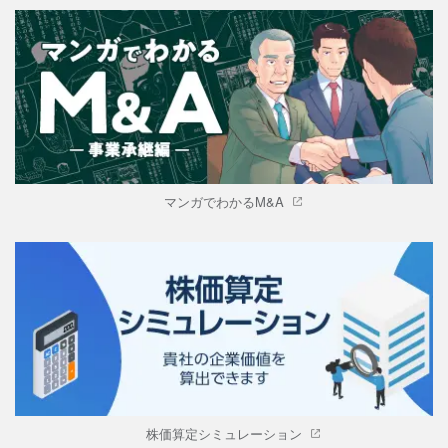
マンガでわかるM&A
株価算定シミュレーション