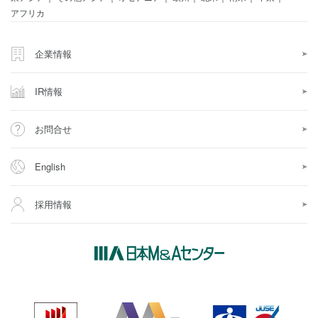
アフリカ
企業情報
IR情報
お問合せ
English
採用情報