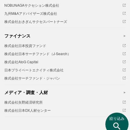
NOBUNAGAサクセション株式会社
九州M&Aアドバイザーズ株式会社
株式会社おきぎんサクセスパートナーズ
ファイナンス
株式会社日本投資ファンド
株式会社日本サーチファンド（J-Search）
株式会社AtoG Capital
日本プライベートエクイティ株式会社
株式会社サーチファンド・ジャパン
メディア・調査・人材
株式会社矢野経済研究所
株式会社日本DX人材センター
絞り込み