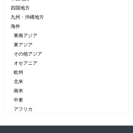
四国地方
九州・沖縄地方
海外
東南アジア
東アジア
その他アジア
オセアニア
欧州
北米
南米
中東
アフリカ