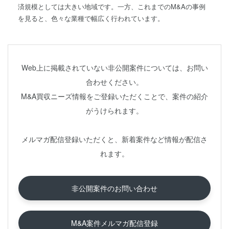
済規模としては大きい地域です。一方、これまでのM&Aの事例
を見ると、色々な業種で幅広く行われています。
Web上に掲載されていない非公開案件については、お問い
合わせください。
M&A買収ニーズ情報をご登録いただくことで、案件の紹介
がうけられます。
メルマガ配信登録いただくと、新着案件など情報が配信さ
れます。
非公開案件のお問い合わせ
M&A案件メルマガ配信登録