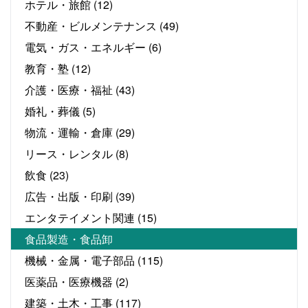
ホテル・旅館
(12)
不動産・ビルメンテナンス
(49)
電気・ガス・エネルギー
(6)
教育・塾
(12)
介護・医療・福祉
(43)
婚礼・葬儀
(5)
物流・運輸・倉庫
(29)
リース・レンタル
(8)
飲食
(23)
広告・出版・印刷
(39)
エンタテイメント関連
(15)
食品製造・食品卸
機械・金属・電子部品
(115)
医薬品・医療機器
(2)
建築・土木・工事
(117)