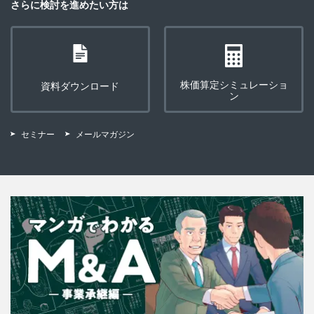
さらに検討を進めたい方は
株価算定シミュレーショ
資料ダウンロード
ン
セミナー
メールマガジン