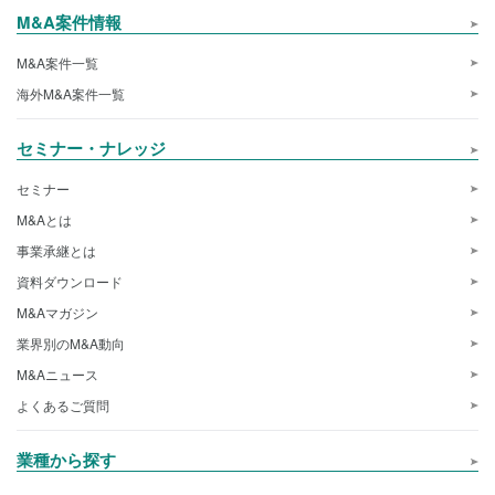
M&A案件情報
M&A案件一覧
海外M&A案件一覧
セミナー・ナレッジ
セミナー
M&Aとは
事業承継とは
資料ダウンロード
M&Aマガジン
業界別のM&A動向
M&Aニュース
よくあるご質問
業種から探す