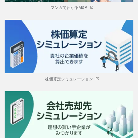
マンガでわかるM&A
株価算定シミュレーション