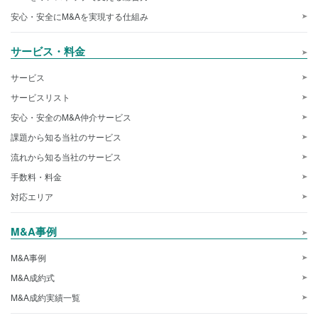
安心・安全にM&Aを実現する仕組み
サービス・料金
サービス
サービスリスト
安心・安全のM&A仲介サービス
課題から知る当社のサービス
流れから知る当社のサービス
手数料・料金
対応エリア
M&A事例
M&A事例
M&A成約式
M&A成約実績一覧