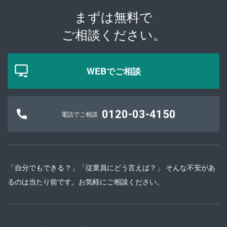
まずは無料で
ご相談ください。
WEBでご相談
0120-03-4150
電話でご相談
「自分でもできる？」「従業員にどう言えば？」 そんな不安があ
るのは当たり前です。お気軽にご相談ください。