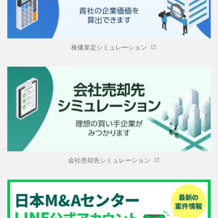
株価算定シミュレーション
会社売却先シミュレーション