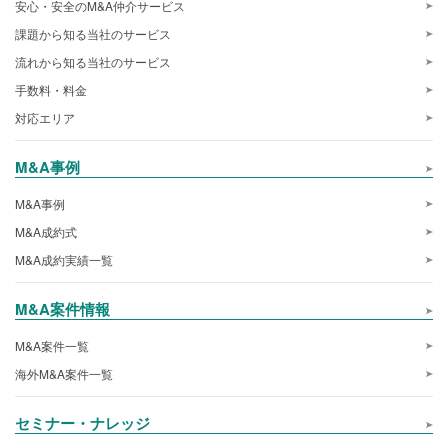
安心・安全のM&A仲介サービス
課題から知る当社のサービス
流れから知る当社のサービス
手数料・料金
対応エリア
M&A事例
M&A事例
M&A成約式
M&A成約実績一覧
M&A案件情報
M&A案件一覧
海外M&A案件一覧
セミナー・ナレッジ