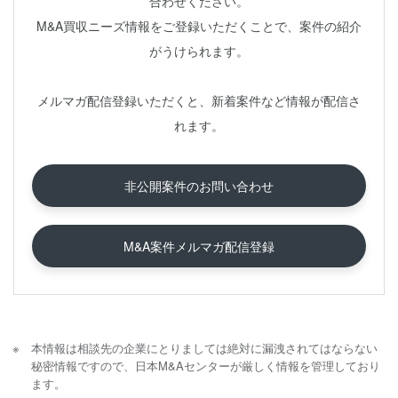
合わせください。
M&A買収ニーズ情報をご登録いただくことで、案件の紹介
がうけられます。
メルマガ配信登録いただくと、新着案件など情報が配信さ
れます。
非公開案件のお問い合わせ
M&A案件メルマガ配信登録
本情報は相談先の企業にとりましては絶対に漏洩されてはならない
秘密情報ですので、日本M&Aセンターが厳しく情報を管理しており
ます。