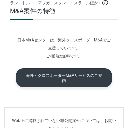
の
ラン・トルコ・アフガニスタン・イスラエルほか）
M&A案件の特徴
日本M&Aセンターは、海外クロスボーダーM&Aでご
支援しています。
ご相談は無料です。
海外・クロスボーダーM&Aサービスのご案
内
Web上に掲載されていない非公開案件については、お問い