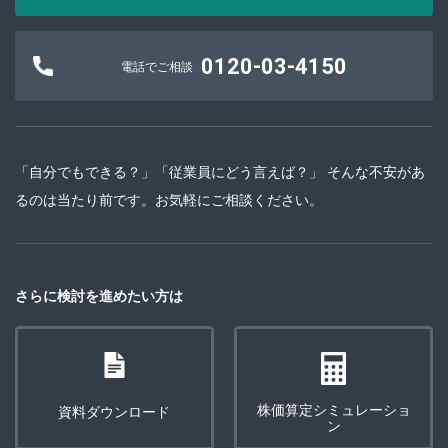
0120-03-4150
電話でご相談
「自分でもできる？」「従業員にどう言えば？」 そんな不安があ
るのは当たり前です。お気軽にご相談ください。
さらに検討を進めたい方は
株価算定シミュレーショ
資料ダウンロード
ン