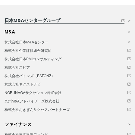
日本M&Aセンターグループ
M&A
株式会社日本M&Aセンター
株式会社企業評価総合研究所
株式会社日本PMIコンサルティング
株式会社スピア
株式会社バトンズ（BATONZ）
株式会社ネクストナビ
NOBUNAGAサクセション株式会社
九州M&Aアドバイザーズ株式会社
株式会社おきぎんサクセスパートナーズ
ファイナンス
株式会社日本投資ファンド