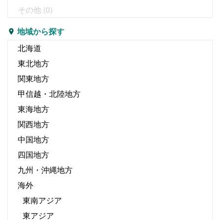
その他
(0)
地域から探す
北海道
東北地方
関東地方
甲信越・北陸地方
東海地方
関西地方
中国地方
四国地方
九州・沖縄地方
海外
東南アジア
東アジア