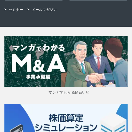
セミナー
メールマガジン
マンガでわかるM&A