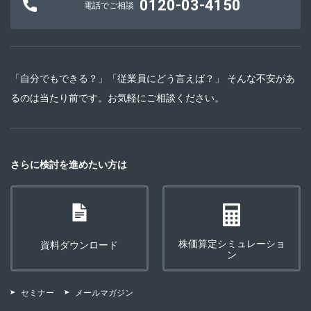
0120-03-4150
電話でご相談
「自分でもできる？」「従業員にどう言えば？」 そんな不安があ
るのは当たり前です。お気軽にご相談ください。
さらに検討を進めたい方は
株価算定シミュレーショ
資料ダウンロード
ン
セミナー
メールマガジン