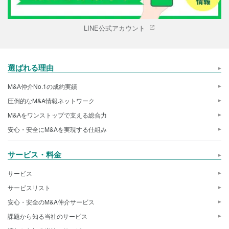
LINE公式アカウント
選ばれる理由
M&A仲介No.1の成約実績
圧倒的なM&A情報ネットワーク
M&Aをワンストップで支える総合力
安心・安全にM&Aを実現する仕組み
サービス・料金
サービス
サービスリスト
安心・安全のM&A仲介サービス
課題から知る当社のサービス