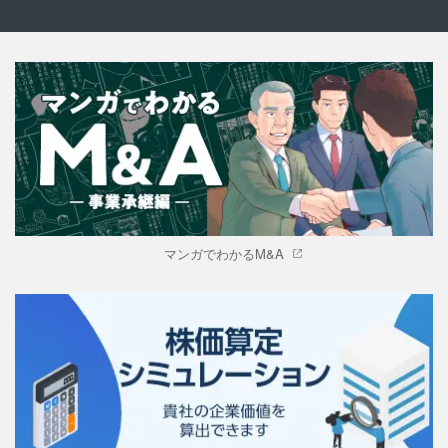
マンガでわかるM&A