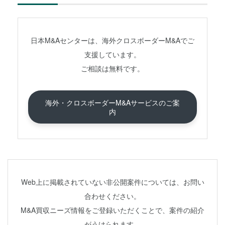
日本M&Aセンターは、海外クロスボーダーM&Aでご
支援しています。
ご相談は無料です。
海外・クロスボーダーM&Aサービスのご案
内
Web上に掲載されていない非公開案件については、お問い
合わせください。
M&A買収ニーズ情報をご登録いただくことで、案件の紹介
がうけられます。