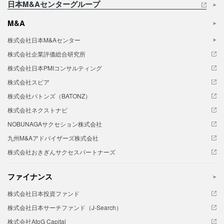
日本M&Aセンターグループ
M&A
株式会社日本M&Aセンター
株式会社企業評価総合研究所
株式会社日本PMIコンサルティング
株式会社スピア
株式会社バトンズ（BATONZ）
株式会社ネクストナビ
NOBUNAGAサクセション株式会社
九州M&Aアドバイザーズ株式会社
株式会社おきぎんサクセスパートナーズ
ファイナンス
株式会社日本投資ファンド
株式会社日本サーチファンド（J-Search）
株式会社AtoG Capital