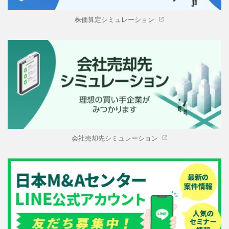
株価算定シミュレーション
会社売却先シミュレーション