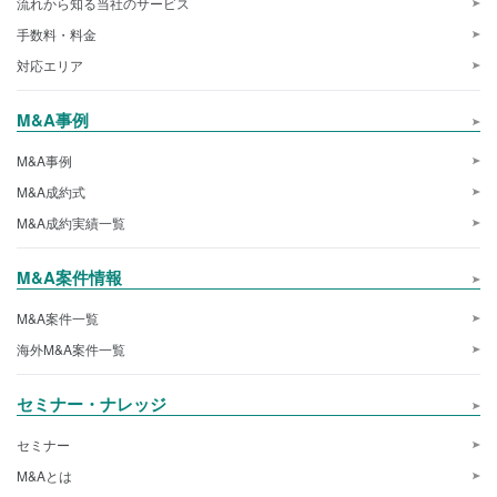
流れから知る当社のサービス
手数料・料金
対応エリア
M&A事例
M&A事例
M&A成約式
M&A成約実績一覧
M&A案件情報
M&A案件一覧
海外M&A案件一覧
セミナー・ナレッジ
セミナー
M&Aとは