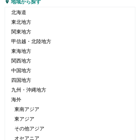
地域から探す
北海道
東北地方
関東地方
甲信越・北陸地方
東海地方
関西地方
中国地方
四国地方
九州・沖縄地方
海外
東南アジア
東アジア
その他アジア
オセアニア