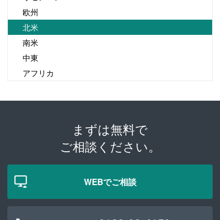
欧州
北米
南米
中東
アフリカ
まずは無料で
ご相談ください。
WEBでご相談