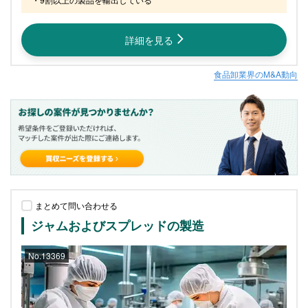
詳細を見る
食品卸業界のM&A動向
まとめて問い合わせる
ジャムおよびスプレッドの製造
No.13369