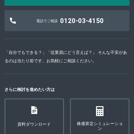
0120-03-4150
電話でご相談
「自分でもできる？」「従業員にどう言えば？」 そんな不安があ
るのは当たり前です。お気軽にご相談ください。
さらに検討を進めたい方は
株価算定シミュレーショ
資料ダウンロード
ン