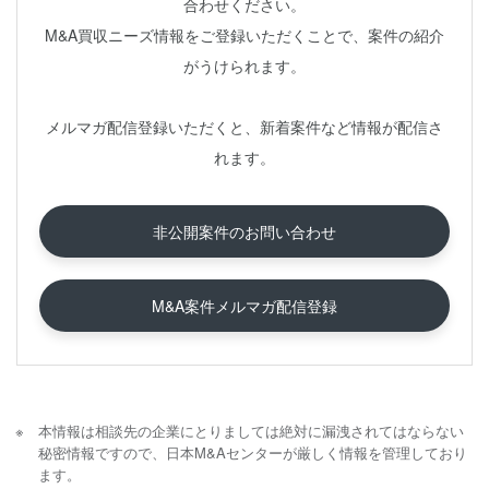
合わせください。
M&A買収ニーズ情報をご登録いただくことで、案件の紹介
がうけられます。
メルマガ配信登録いただくと、新着案件など情報が配信さ
れます。
非公開案件のお問い合わせ
M&A案件メルマガ配信登録
本情報は相談先の企業にとりましては絶対に漏洩されてはならない
秘密情報ですので、日本M&Aセンターが厳しく情報を管理しており
ます。