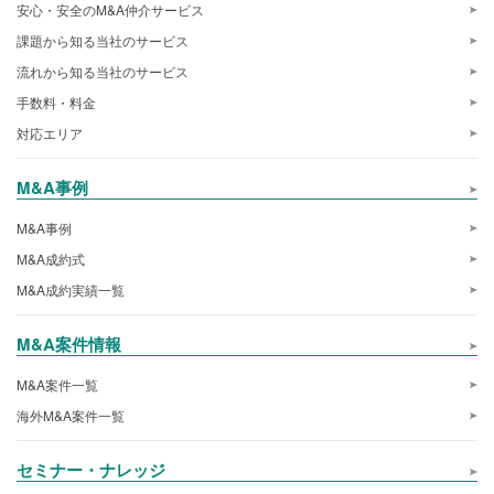
安心・安全のM&A仲介サービス
課題から知る当社のサービス
流れから知る当社のサービス
手数料・料金
対応エリア
M&A事例
M&A事例
M&A成約式
M&A成約実績一覧
M&A案件情報
M&A案件一覧
海外M&A案件一覧
セミナー・ナレッジ