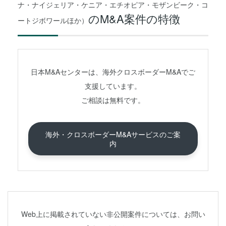
ナ・ナイジェリア・ケニア・エチオピア・モザンビーク・コ
のM&A案件の特徴
ートジボワールほか）
日本M&Aセンターは、海外クロスボーダーM&Aでご
支援しています。
ご相談は無料です。
海外・クロスボーダーM&Aサービスのご案
内
Web上に掲載されていない非公開案件については、お問い