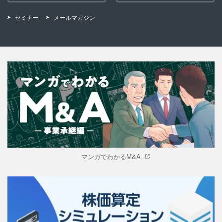
セミナー
メールマガジン
マンガでわかるM&A