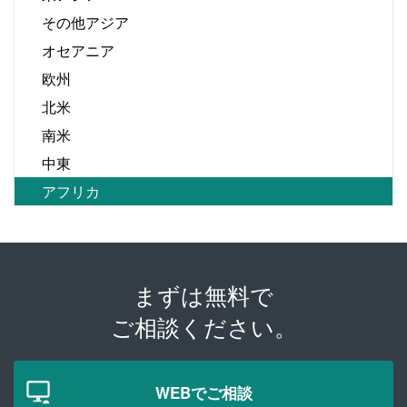
その他アジア
オセアニア
欧州
北米
南米
中東
アフリカ
まずは無料で
ご相談ください。
WEBでご相談