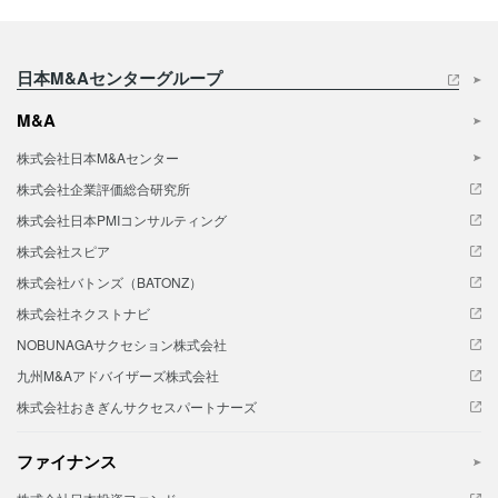
日本M&Aセンターグループ
M&A
株式会社日本M&Aセンター
株式会社企業評価総合研究所
株式会社日本PMIコンサルティング
株式会社スピア
株式会社バトンズ（BATONZ）
株式会社ネクストナビ
NOBUNAGAサクセション株式会社
九州M&Aアドバイザーズ株式会社
株式会社おきぎんサクセスパートナーズ
ファイナンス