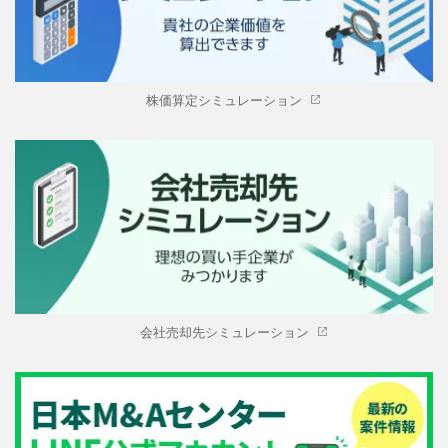
株価算定シミュレーション
会社売却先シミュレーション