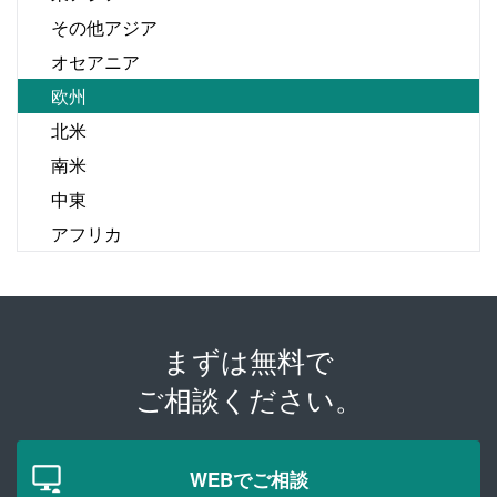
その他アジア
オセアニア
欧州
北米
南米
中東
アフリカ
まずは無料で
ご相談ください。
WEBでご相談