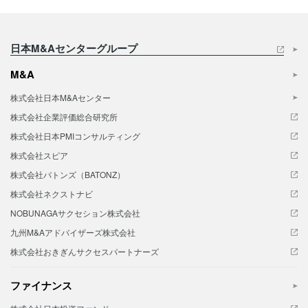
日本M&Aセンターグループ
M&A
株式会社日本M&Aセンター
株式会社企業評価総合研究所
株式会社日本PMIコンサルティング
株式会社スピア
株式会社バトンズ（BATONZ）
株式会社ネクストナビ
NOBUNAGAサクセション株式会社
九州M&Aアドバイザーズ株式会社
株式会社おきぎんサクセスパートナーズ
ファイナンス