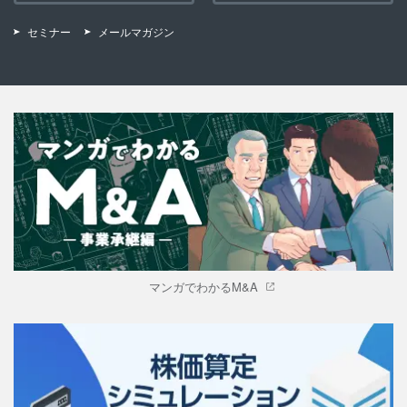
セミナー
メールマガジン
マンガでわかるM&A