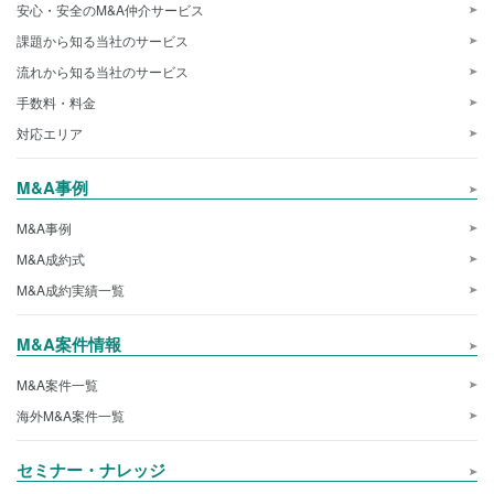
安心・安全のM&A仲介サービス
課題から知る当社のサービス
流れから知る当社のサービス
手数料・料金
対応エリア
M&A事例
M&A事例
M&A成約式
M&A成約実績一覧
M&A案件情報
M&A案件一覧
海外M&A案件一覧
セミナー・ナレッジ