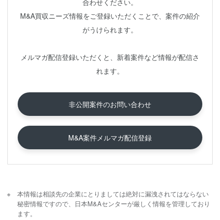
合わせください。
M&A買収ニーズ情報をご登録いただくことで、案件の紹介
がうけられます。
メルマガ配信登録いただくと、新着案件など情報が配信さ
れます。
非公開案件のお問い合わせ
M&A案件メルマガ配信登録
本情報は相談先の企業にとりましては絶対に漏洩されてはならない
秘密情報ですので、日本M&Aセンターが厳しく情報を管理しており
ます。