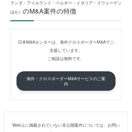
ランダ・アイルランド・ベルギー・イタリア・スウェーデン
のM&A案件の特徴
ほか）
日本M&Aセンターは、海外クロスボーダーM&Aでご
支援しています。
ご相談は無料です。
海外・クロスボーダーM&Aサービスのご案
内
Web上に掲載されていない非公開案件については、お問い