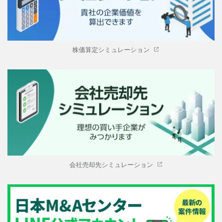
株価算定シミュレーション
会社売却先シミュレーション