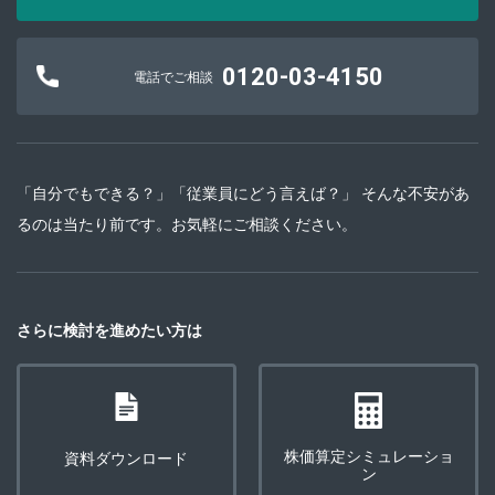
0120-03-4150
電話でご相談
「自分でもできる？」「従業員にどう言えば？」 そんな不安があ
るのは当たり前です。お気軽にご相談ください。
さらに検討を進めたい方は
株価算定シミュレーショ
資料ダウンロード
ン