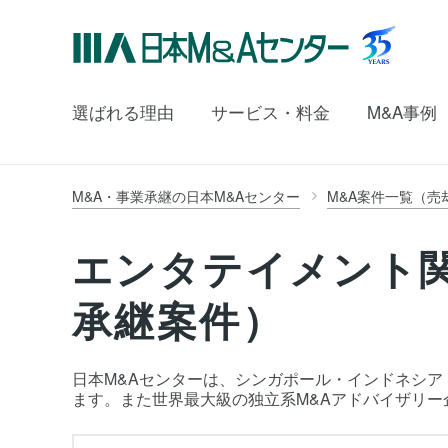
選ばれる理由
サービス・料金
M&A事例
M&A・事業承継の日本M&Aセンター
M&A案件一覧（売
エンタテイメント
承継案件）
日本M&Aセンターは、シンガポール・インドネシア
ます。また世界最大級の独立系M&Aアドバイザリー企業の