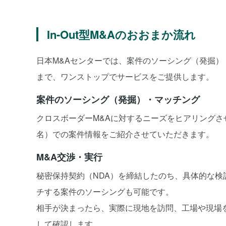
In-Out型M&Aのおおまか流れ
日本M&Aセンターでは、案件のソーシング（発掘）
まで、ワンストップでサービスをご提供します。
案件のソーシング（発掘）・マッチング
クロスボーダーM&Aに対するニーズをヒアリング
名）での案件情報をご紹介させていただきます。
M&A交渉・実行
秘密保持契約（NDA）を締結したのち、具体的な
チする案件のソーシングも可能です。
相手が決まったら、実際に現地を訪問、工場や現場
して確認します。