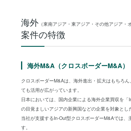
海外
（東南アジア・東アジア・その他アジア・
案件の特徴
海外M&A（クロスボーダーM&A）
クロスボーダーM&Aは、海外進出・拡大はもちろ
ても活用が広がっています。
日本においては、国内企業による海外企業買収を「In
の目覚ましいアジアの新興国などの企業を対象とした、
当社が支援するIn-Out型クロスボーダーM&Aで
す。