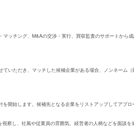
・マッチング、M&Aの交渉・実行、買収監査のサポートから成
させていただき、マッチした候補企業がある場合、ノンネーム（
検討を開始します。候補先となる企業をリストアップしてアプロ
を視察し、社風や従業員の雰囲気、経営者の人柄などを面談を