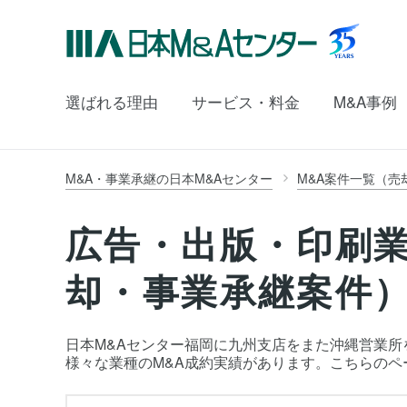
選ばれる理由
サービス・料金
M&A事例
M&A・事業承継の日本M&Aセンター
M&A案件一覧（売
広告・出版・印刷業
却・事業承継案件
日本M&Aセンター福岡に九州支店をまた沖縄営業所を
様々な業種のM&A成約実績があります。こちらの