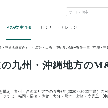
M&A案件情報
セミナー・ナレッジ
却・事業承継案件）
広告・出版・印刷業のM&A案件一覧（売却・事
の九州・沖縄地方のM
）
構え、九州・沖縄エリアでの過去3年(2020～2022年度）の
ページでは、福岡・長崎・佐賀・大分・熊本・宮崎・鹿児島・沖