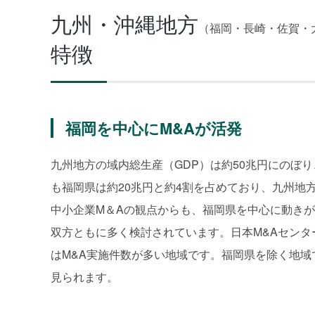
九州・沖縄地方
（福岡・長崎・佐賀・
特徴
福岡を中心にM&Aが活発
九州地方の域内総生産（GDP）は約50兆円にのぼ
も福岡県は約20兆円と約4割を占めており、九州地
中小企業M＆Aの観点からも、福岡県を中心に動きが
双方ともに多く検討されています。日本M&Aセンタ
はM&A実施件数が多い地域です。福岡県を除く地域
見られます。