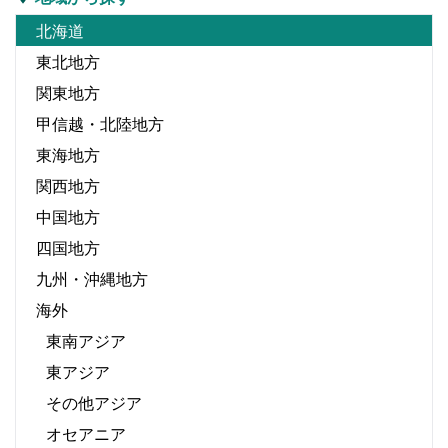
北海道
東北地方
関東地方
甲信越・北陸地方
東海地方
関西地方
中国地方
四国地方
九州・沖縄地方
海外
東南アジア
東アジア
その他アジア
オセアニア