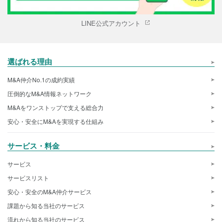
LINE公式アカウント
選ばれる理由
M&A仲介No.1の成約実績
圧倒的なM&A情報ネットワーク
M&Aをワンストップで支える総合力
安心・安全にM&Aを実現する仕組み
サービス・料金
サービス
サービスリスト
安心・安全のM&A仲介サービス
課題から知る当社のサービス
流れから知る当社のサービス