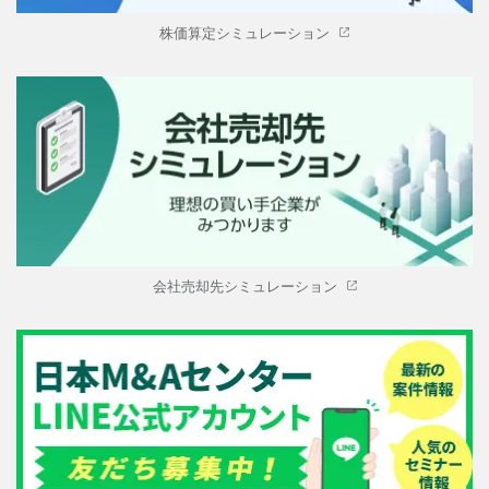
株価算定シミュレーション
会社売却先シミュレーション