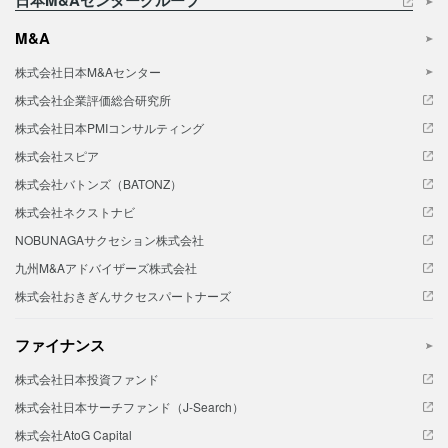
M&A
株式会社日本M&Aセンター
株式会社企業評価総合研究所
株式会社日本PMIコンサルティング
株式会社スピア
株式会社バトンズ（BATONZ）
株式会社ネクストナビ
NOBUNAGAサクセション株式会社
九州M&Aアドバイザーズ株式会社
株式会社おきぎんサクセスパートナーズ
ファイナンス
株式会社日本投資ファンド
株式会社日本サーチファンド（J-Search）
株式会社AtoG Capital