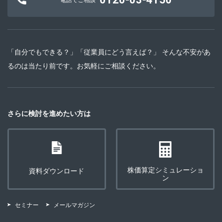
「自分でもできる？」「従業員にどう言えば？」 そんな不安があ
るのは当たり前です。お気軽にご相談ください。
さらに検討を進めたい方は
株価算定シミュレーショ
資料ダウンロード
ン
セミナー
メールマガジン