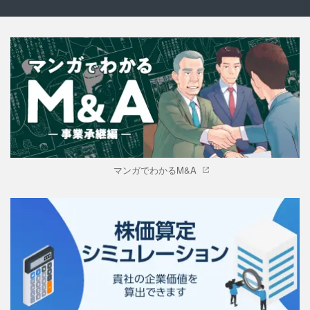
マンガでわかるM&A