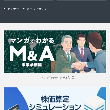
セミナー
メールマガジン
マンガでわかるM&A