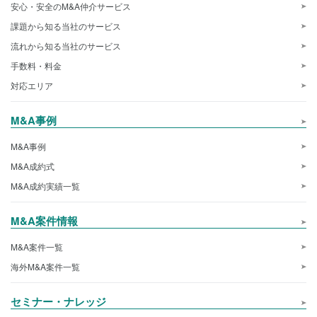
安心・安全のM&A仲介サービス
課題から知る当社のサービス
流れから知る当社のサービス
手数料・料金
対応エリア
M&A事例
M&A事例
M&A成約式
M&A成約実績一覧
M&A案件情報
M&A案件一覧
海外M&A案件一覧
セミナー・ナレッジ