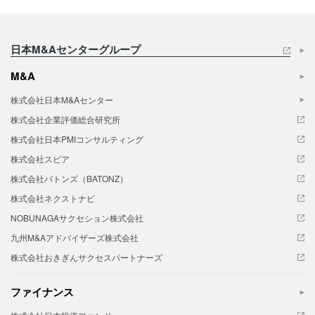
日本M&Aセンターグループ
M&A
株式会社日本M&Aセンター
株式会社企業評価総合研究所
株式会社日本PMIコンサルティング
株式会社スピア
株式会社バトンズ（BATONZ）
株式会社ネクストナビ
NOBUNAGAサクセション株式会社
九州M&Aアドバイザーズ株式会社
株式会社おきぎんサクセスパートナーズ
ファイナンス