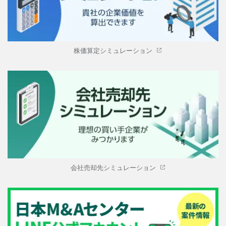
株価算定シミュレーション
会社売却先シミュレーション