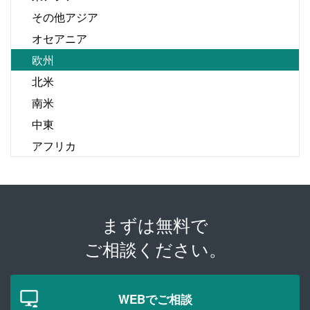
その他アジア
オセアニア
欧州
北米
南米
中東
アフリカ
まずは無料で
ご相談ください。
WEBでご相談