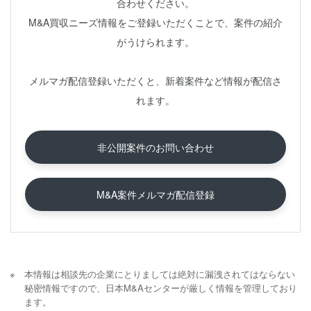
合わせください。
M&A買収ニーズ情報をご登録いただくことで、案件の紹介
がうけられます。
メルマガ配信登録いただくと、新着案件など情報が配信さ
れます。
非公開案件のお問い合わせ
M&A案件メルマガ配信登録
本情報は相談先の企業にとりましては絶対に漏洩されてはならない
秘密情報ですので、日本M&Aセンターが厳しく情報を管理しており
ます。