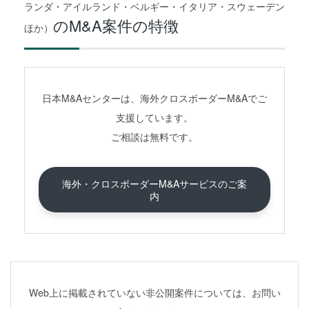
ランダ・アイルランド・ベルギー・イタリア・スウェーデン
のM&A案件の特徴
ほか）
日本M&Aセンターは、海外クロスボーダーM&Aでご
支援しています。
ご相談は無料です。
海外・クロスボーダーM&Aサービスのご案
内
Web上に掲載されていない非公開案件については、お問い