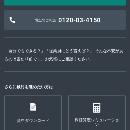
0120-03-4150
電話でご相談
「自分でもできる？」「従業員にどう言えば？」 そんな不安があ
るのは当たり前です。お気軽にご相談ください。
さらに検討を進めたい方は
株価算定シミュレーショ
資料ダウンロード
ン