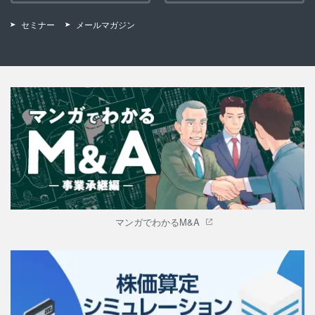
セミナー
メールマガジン
マンガでわかるM&A