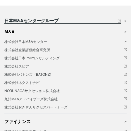
日本M&Aセンターグループ
M&A
株式会社日本M&Aセンター
株式会社企業評価総合研究所
株式会社日本PMIコンサルティング
株式会社スピア
株式会社バトンズ（BATONZ）
株式会社ネクストナビ
NOBUNAGAサクセション株式会社
九州M&Aアドバイザーズ株式会社
株式会社おきぎんサクセスパートナーズ
ファイナンス