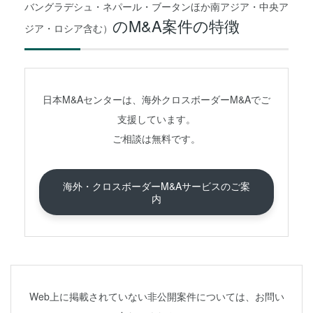
バングラデシュ・ネパール・ブータンほか南アジア・中央ア
のM&A案件の特徴
ジア・ロシア含む）
日本M&Aセンターは、海外クロスボーダーM&Aでご
支援しています。
ご相談は無料です。
海外・クロスボーダーM&Aサービスのご案
内
Web上に掲載されていない非公開案件については、お問い