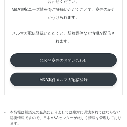
合わせください。
M&A買収ニーズ情報をご登録いただくことで、案件の紹介
がうけられます。
メルマガ配信登録いただくと、新着案件など情報が配信さ
れます。
非公開案件のお問い合わせ
M&A案件メルマガ配信登録
本情報は相談先の企業にとりましては絶対に漏洩されてはならない
秘密情報ですので、日本M&Aセンターが厳しく情報を管理しており
ます。