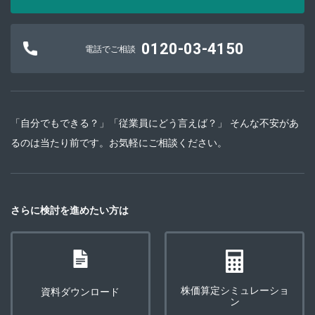
0120-03-4150
電話でご相談
「自分でもできる？」「従業員にどう言えば？」 そんな不安があ
るのは当たり前です。お気軽にご相談ください。
さらに検討を進めたい方は
株価算定シミュレーショ
資料ダウンロード
ン