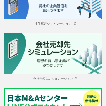
株価算定シミュレーション
会社売却先シミュレーション