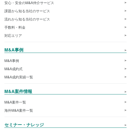
安心・安全のM&A仲介サービス
課題から知る当社のサービス
流れから知る当社のサービス
手数料・料金
対応エリア
M&A事例
M&A事例
M&A成約式
M&A成約実績一覧
M&A案件情報
M&A案件一覧
海外M&A案件一覧
セミナー・ナレッジ