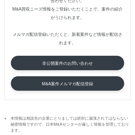
合わせください。
M&A買収ニーズ情報をご登録いただくことで、案件の紹介
がうけられます。
メルマガ配信登録いただくと、新着案件など情報が配信さ
れます。
非公開案件のお問い合わせ
M&A案件メルマガ配信登録
本情報は相談先の企業にとりましては絶対に漏洩されてはならない
秘密情報ですので、日本M&Aセンターが厳しく情報を管理しており
ます。