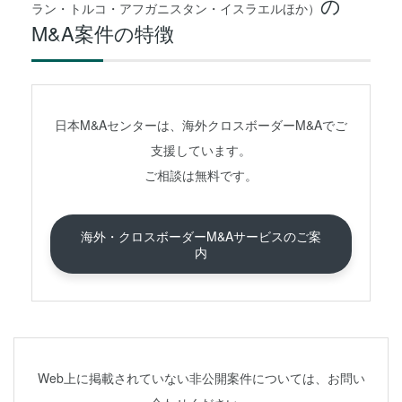
の
ラン・トルコ・アフガニスタン・イスラエルほか）
M&A案件の特徴
日本M&Aセンターは、海外クロスボーダーM&Aでご
支援しています。
ご相談は無料です。
海外・クロスボーダーM&Aサービスのご案
内
Web上に掲載されていない非公開案件については、お問い