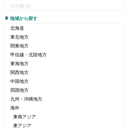
その他
(0)
地域から探す
北海道
東北地方
関東地方
甲信越・北陸地方
東海地方
関西地方
中国地方
四国地方
九州・沖縄地方
海外
東南アジア
東アジア