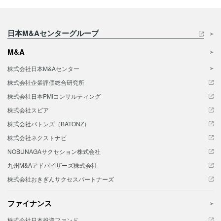
日本M&Aセンターグループ
M&A
株式会社日本M&Aセンター
株式会社企業評価総合研究所
株式会社日本PMIコンサルティング
株式会社スピア
株式会社バトンズ（BATONZ）
株式会社ネクストナビ
NOBUNAGAサクセション株式会社
九州M&Aアドバイザーズ株式会社
株式会社おきぎんサクセスパートナーズ
ファイナンス
株式会社日本投資ファンド