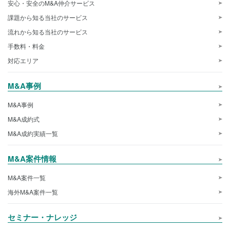
安心・安全のM&A仲介サービス
課題から知る当社のサービス
流れから知る当社のサービス
手数料・料金
対応エリア
M&A事例
M&A事例
M&A成約式
M&A成約実績一覧
M&A案件情報
M&A案件一覧
海外M&A案件一覧
セミナー・ナレッジ