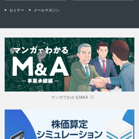
セミナー
メールマガジン
マンガでわかるM&A