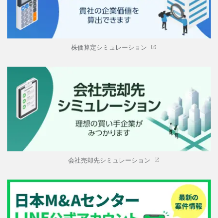
株価算定シミュレーション
会社売却先シミュレーション