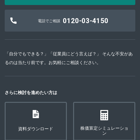
0120-03-4150
電話でご相談
「自分でもできる？」「従業員にどう言えば？」 そんな不安があ
るのは当たり前です。お気軽にご相談ください。
さらに検討を進めたい方は
株価算定シミュレーショ
資料ダウンロード
ン