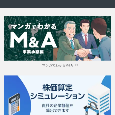
マンガでわかるM&A