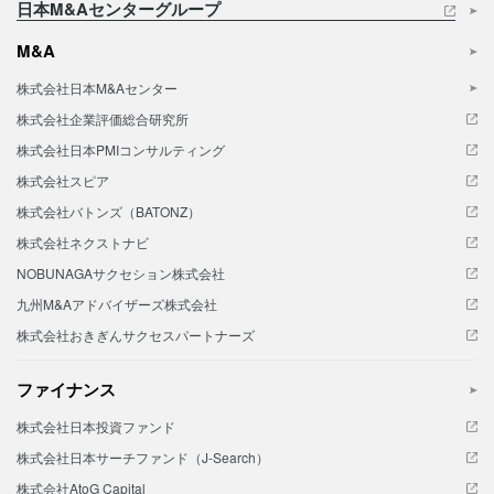
日本M&Aセンターグループ
M&A
株式会社日本M&Aセンター
株式会社企業評価総合研究所
株式会社日本PMIコンサルティング
株式会社スピア
株式会社バトンズ（BATONZ）
株式会社ネクストナビ
NOBUNAGAサクセション株式会社
九州M&Aアドバイザーズ株式会社
株式会社おきぎんサクセスパートナーズ
ファイナンス
株式会社日本投資ファンド
株式会社日本サーチファンド（J-Search）
株式会社AtoG Capital