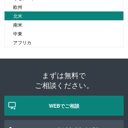
欧州
北米
南米
中東
アフリカ
まずは無料で
ご相談ください。
WEBでご相談