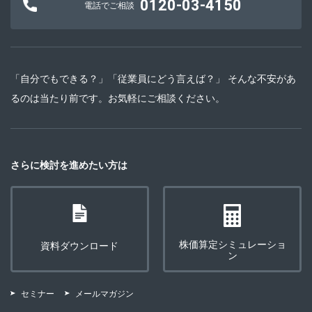
0120-03-4150
電話でご相談
「自分でもできる？」「従業員にどう言えば？」 そんな不安があ
るのは当たり前です。お気軽にご相談ください。
さらに検討を進めたい方は
株価算定シミュレーショ
資料ダウンロード
ン
セミナー
メールマガジン