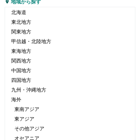
地域から探す
北海道
東北地方
関東地方
甲信越・北陸地方
東海地方
関西地方
中国地方
四国地方
九州・沖縄地方
海外
東南アジア
東アジア
その他アジア
オセアニア