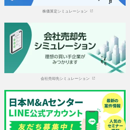
株価算定シミュレーション
会社売却先シミュレーション