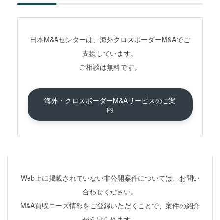
日本M&Aセンターは、海外クロスボーダーM&Aでご
支援しています。
ご相談は無料です。
海外・クロスボーダーM&Aサービスのご案
内
Web上に掲載されていない非公開案件については、お問い
合わせください。
M&A買収ニーズ情報をご登録いただくことで、案件の紹介
がうけられます。