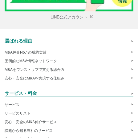
LINE公式アカウント
選ばれる理由
M&A仲介No.1の成約実績
圧倒的なM&A情報ネットワーク
M&Aをワンストップで支える総合力
安心・安全にM&Aを実現する仕組み
サービス・料金
サービス
サービスリスト
安心・安全のM&A仲介サービス
課題から知る当社のサービス