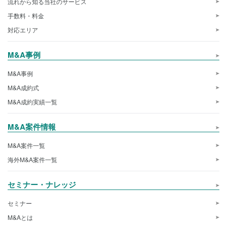
流れから知る当社のサービス
手数料・料金
対応エリア
M&A事例
M&A事例
M&A成約式
M&A成約実績一覧
M&A案件情報
M&A案件一覧
海外M&A案件一覧
セミナー・ナレッジ
セミナー
M&Aとは