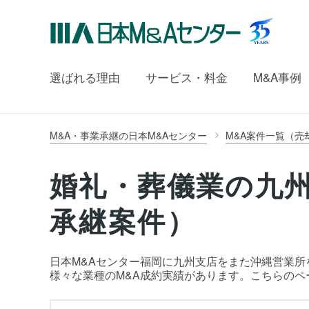
選ばれる理由
サービス・料金
M&A事例
M&A・事業承継の日本M&Aセンター
M&A案件一覧（売
婚礼・葬儀業の九州
承継案件）
日本M&Aセンター福岡に九州支店をまた沖縄営業所を
様々な業種のM&A成約実績があります。こちらの