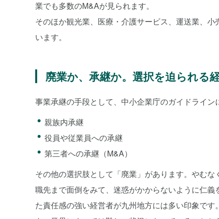
業でも多数のM&Aが見られます。
そのほか観光業、医療・介護サービス、運送業、小売
います。
廃業か、承継か。選択を迫られる
事業承継の手段として、中小企業庁のガイドライン
親族内承継
役員や従業員への承継
第三者への承継（M&A）
その他の選択肢として「廃業」があります。やむな
職先まで面倒をみて、迷惑がかからないように仁義
た責任感の強い経営者が九州地方には多い印象です