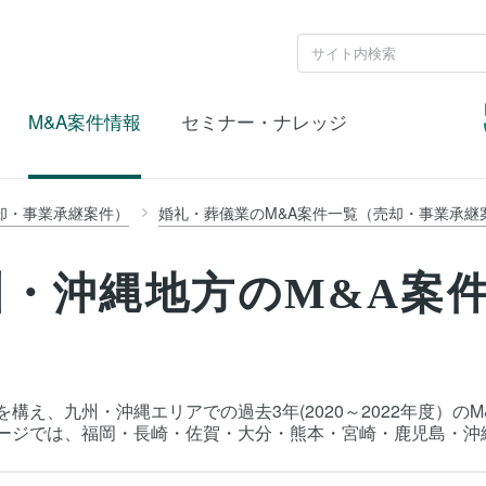
M&A案件情報
セミナー・ナレッジ
却・事業承継案件）
婚礼・葬儀業のM&A案件一覧（売却・事業承継
・沖縄地方のM&A案
構え、九州・沖縄エリアでの過去3年(2020～2022年度）の
ページでは、福岡・長崎・佐賀・大分・熊本・宮崎・鹿児島・沖