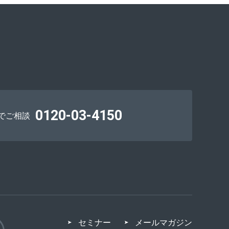
0120-03-4150
でご相談
セミナー
メールマガジン