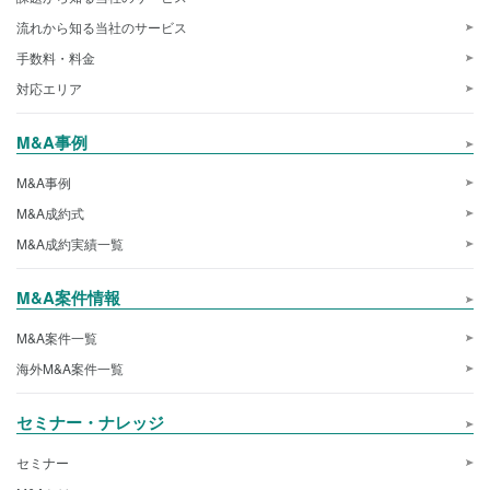
流れから知る当社のサービス
手数料・料金
対応エリア
M&A事例
M&A事例
M&A成約式
M&A成約実績一覧
M&A案件情報
M&A案件一覧
海外M&A案件一覧
セミナー・ナレッジ
セミナー