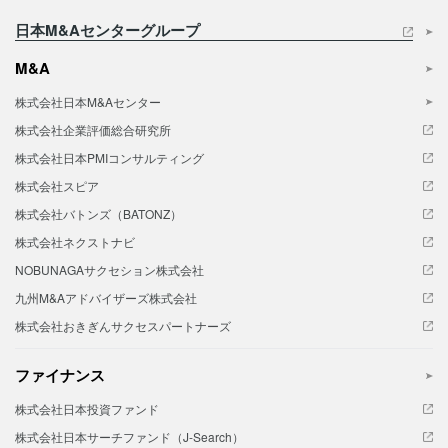
日本M&Aセンターグループ
M&A
株式会社日本M&Aセンター
株式会社企業評価総合研究所
株式会社日本PMIコンサルティング
株式会社スピア
株式会社バトンズ（BATONZ）
株式会社ネクストナビ
NOBUNAGAサクセション株式会社
九州M&Aアドバイザーズ株式会社
株式会社おきぎんサクセスパートナーズ
ファイナンス
株式会社日本投資ファンド
株式会社日本サーチファンド（J-Search）