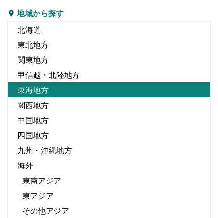
地域から探す
北海道
東北地方
関東地方
甲信越・北陸地方
東海地方
関西地方
中国地方
四国地方
九州・沖縄地方
海外
東南アジア
東アジア
その他アジア