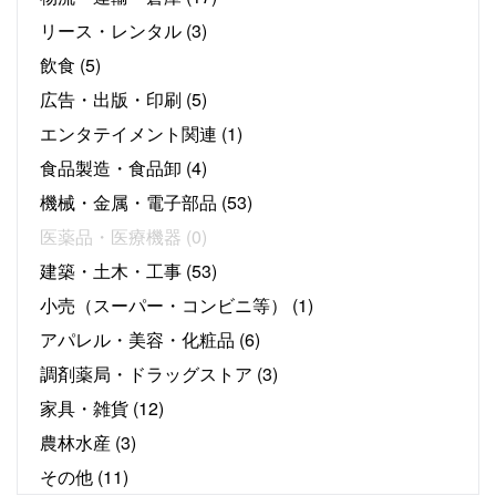
リース・レンタル
(3)
飲食
(5)
広告・出版・印刷
(5)
エンタテイメント関連
(1)
食品製造・食品卸
(4)
機械・金属・電子部品
(53)
医薬品・医療機器
(0)
建築・土木・工事
(53)
小売（スーパー・コンビニ等）
(1)
アパレル・美容・化粧品
(6)
調剤薬局・ドラッグストア
(3)
家具・雑貨
(12)
農林水産
(3)
その他
(11)