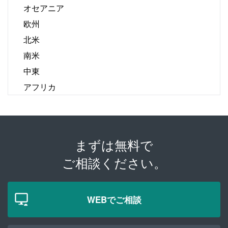
オセアニア
欧州
北米
南米
中東
アフリカ
まずは無料で
ご相談ください。
WEBでご相談