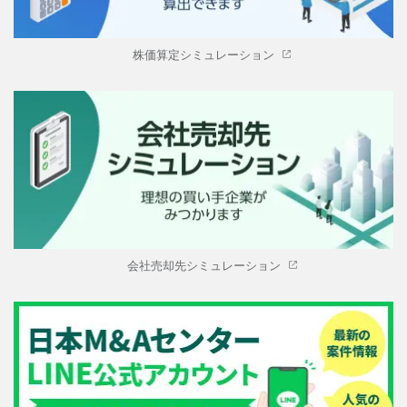
株価算定シミュレーション
会社売却先シミュレーション