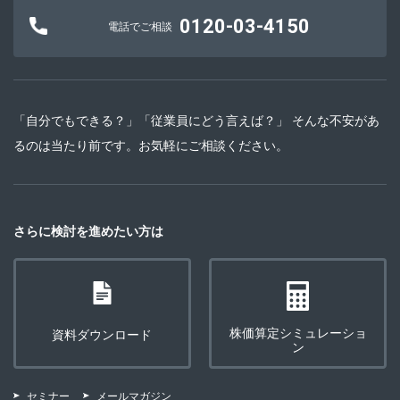
0120-03-4150
電話でご相談
「自分でもできる？」「従業員にどう言えば？」 そんな不安があ
るのは当たり前です。お気軽にご相談ください。
さらに検討を進めたい方は
株価算定シミュレーショ
資料ダウンロード
ン
セミナー
メールマガジン