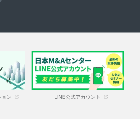
ション
LINE公式アカウント