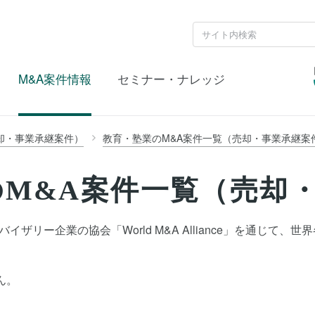
M&A案件情報
セミナー・ナレッジ
却・事業承継案件）
教育・塾業のM&A案件一覧（売却・事業承継案
M&A案件一覧（売却
ザリー企業の協会「World M&A Alliance」を通じて
ん。