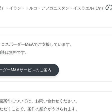
邦）・イラン・トルコ・アフガニスタン・イスラエルほか）
クロスボーダーM&Aでご支援しています。
相談は無料です。
ーダーM&Aサービスのご案内
公開案件については、お問い合わせください。
いただくことで、案件の紹介がうけられます。