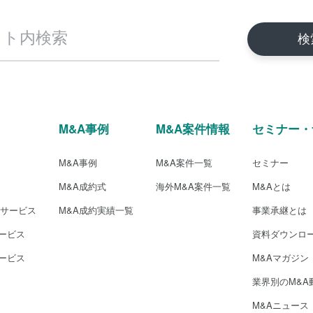
M&A事例
M&A案件情報
セミナー・
M&A事例
M&A案件一覧
セミナー
M&A成約式
海外M&A案件一覧
M&Aとは
介サービス
M&A成約実績一覧
事業承継とは
ービス
資料ダウンロ
ービス
M&Aマガジン
業界別のM&A
M&Aニュース