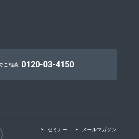
0120-03-4150
でご相談
セミナー
メールマガジン