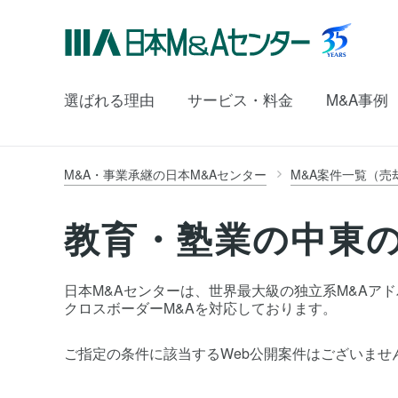
選ばれる理由
サービス・料金
M&A事例
M&A・事業承継の日本M&Aセンター
M&A案件一覧（売
教育・塾業の中東の
日本M&Aセンターは、世界最大級の独立系M&Aアドバイ
クロスボーダーM&Aを対応しております。
ご指定の条件に該当するWeb公開案件はございませ