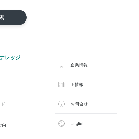
ナレッジ
企業情報
IR情報
お問合せ
ード
English
動向