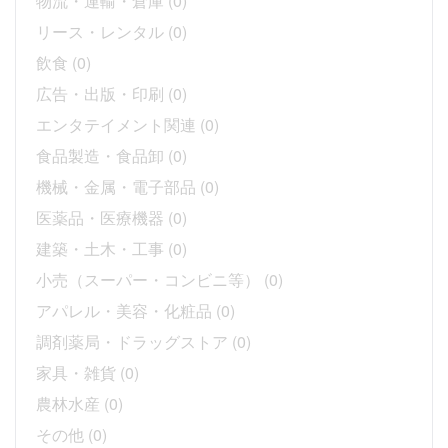
物流・運輸・倉庫
(0)
リース・レンタル
(0)
飲食
(0)
広告・出版・印刷
(0)
エンタテイメント関連
(0)
食品製造・食品卸
(0)
機械・金属・電子部品
(0)
医薬品・医療機器
(0)
建築・土木・工事
(0)
小売（スーパー・コンビニ等）
(0)
アパレル・美容・化粧品
(0)
調剤薬局・ドラッグストア
(0)
家具・雑貨
(0)
農林水産
(0)
その他
(0)