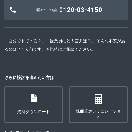
0120-03-4150
電話でご相談
「自分でもできる？」「従業員にどう言えば？」 そんな不安があ
るのは当たり前です。お気軽にご相談ください。
さらに検討を進めたい方は
株価算定シミュレーショ
資料ダウンロード
ン
セミナー
メールマガジン