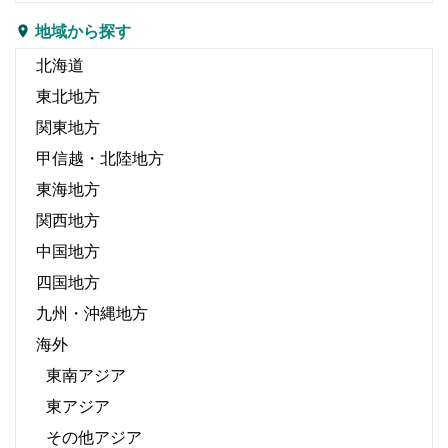
地域から探す
北海道
東北地方
関東地方
甲信越・北陸地方
東海地方
関西地方
中国地方
四国地方
九州・沖縄地方
海外
東南アジア
東アジア
その他アジア