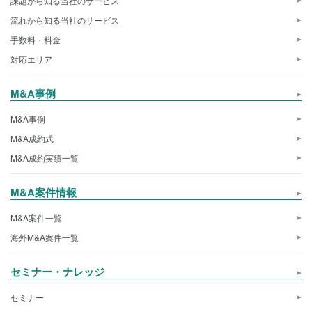
課題から知る当社のサービス
流れから知る当社のサービス
手数料・料金
対応エリア
M&A事例
M&A事例
M&A成約式
M&A成約実績一覧
M&A案件情報
M&A案件一覧
海外M&A案件一覧
セミナー・ナレッジ
セミナー