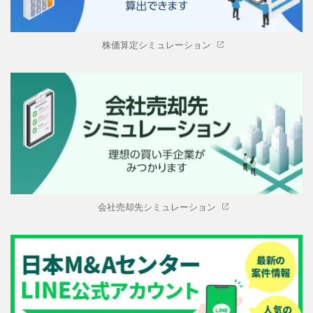
株価算定シミュレーション
会社売却先シミュレーション