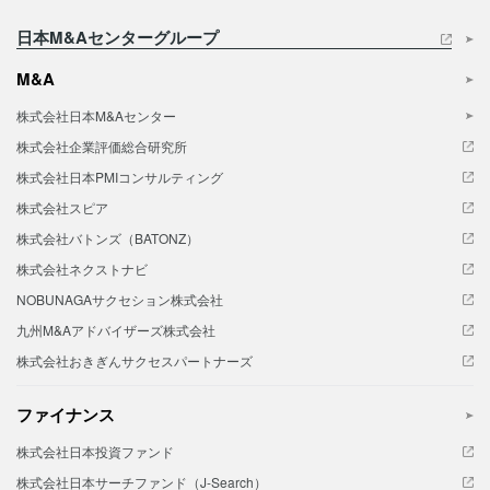
日本M&Aセンターグループ
M&A
株式会社日本M&Aセンター
株式会社企業評価総合研究所
株式会社日本PMIコンサルティング
株式会社スピア
株式会社バトンズ（BATONZ）
株式会社ネクストナビ
NOBUNAGAサクセション株式会社
九州M&Aアドバイザーズ株式会社
株式会社おきぎんサクセスパートナーズ
ファイナンス
株式会社日本投資ファンド
株式会社日本サーチファンド（J-Search）