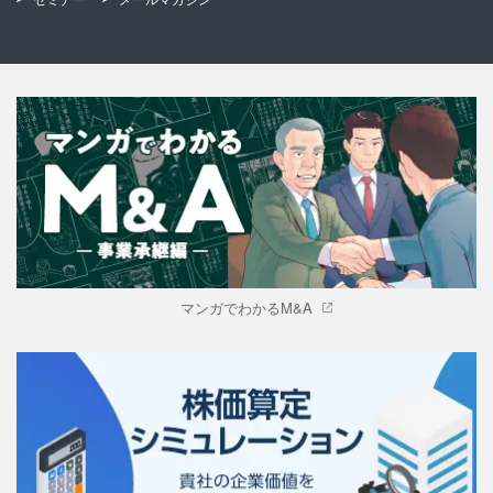
マンガでわかるM&A