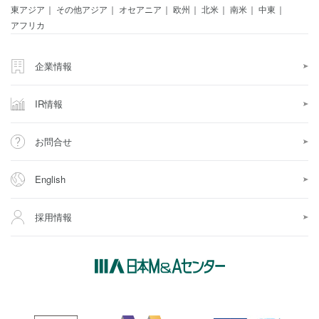
東アジア
その他アジア
オセアニア
欧州
北米
南米
中東
アフリカ
企業情報
IR情報
お問合せ
English
採用情報