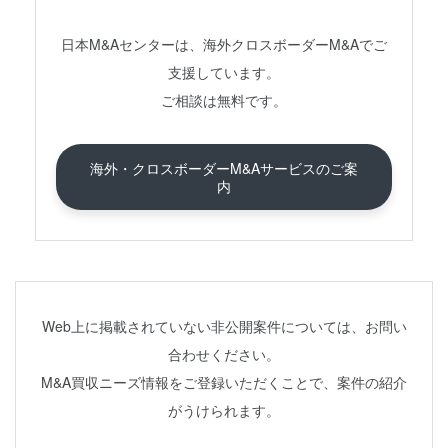
日本M&Aセンターは、海外クロスボーダーM&Aでご
支援しています。
ご相談は無料です。
海外・クロスボーダーM&Aサービスのご案
内
Web上に掲載されていない非公開案件については、お問い
合わせください。
M&A買収ニーズ情報をご登録いただくことで、案件の紹介
がうけられます。