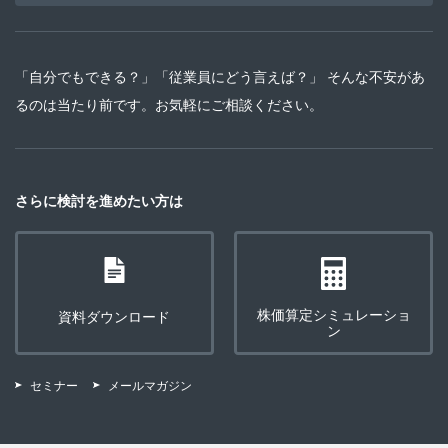
「自分でもできる？」「従業員にどう言えば？」 そんな不安があ
るのは当たり前です。お気軽にご相談ください。
さらに検討を進めたい方は
株価算定シミュレーショ
資料ダウンロード
ン
セミナー
メールマガジン