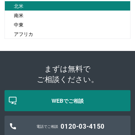
北米
南米
中東
アフリカ
まずは無料で
ご相談ください。
WEBでご相談
0120-03-4150
電話でご相談