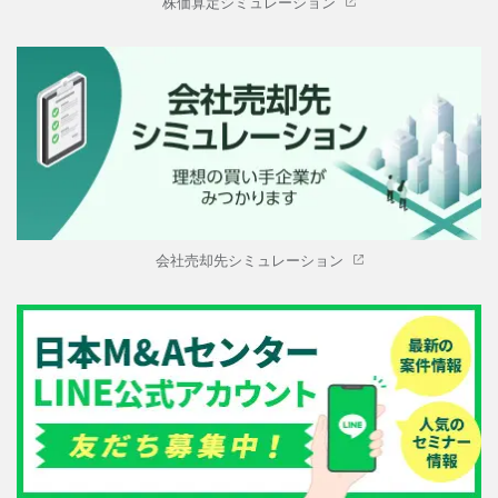
株価算定シミュレーション
会社売却先シミュレーション