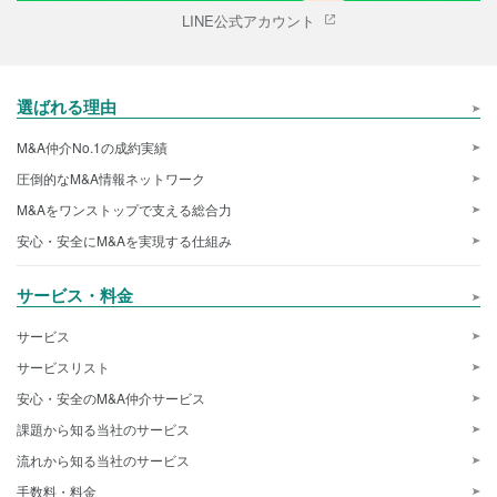
LINE公式アカウント
選ばれる理由
M&A仲介No.1の成約実績
圧倒的なM&A情報ネットワーク
M&Aをワンストップで支える総合力
安心・安全にM&Aを実現する仕組み
サービス・料金
サービス
サービスリスト
安心・安全のM&A仲介サービス
課題から知る当社のサービス
流れから知る当社のサービス
手数料・料金