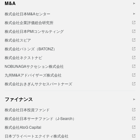
M&A
株式会社日本M&Aセンター
株式会社企業評価総合研究所
株式会社日本PMIコンサルティング
株式会社スピア
株式会社バトンズ（BATONZ）
株式会社ネクストナビ
NOBUNAGAサクセション株式会社
九州M&Aアドバイザーズ株式会社
株式会社おきぎんサクセスパートナーズ
ファイナンス
株式会社日本投資ファンド
株式会社日本サーチファンド（J-Search）
株式会社AtoG Capital
日本プライベートエクイティ株式会社