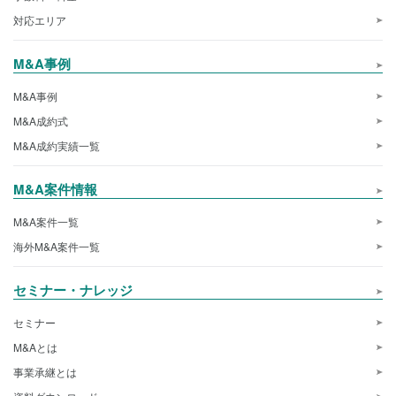
対応エリア
M&A事例
M&A事例
M&A成約式
M&A成約実績一覧
M&A案件情報
M&A案件一覧
海外M&A案件一覧
セミナー・ナレッジ
セミナー
M&Aとは
事業承継とは