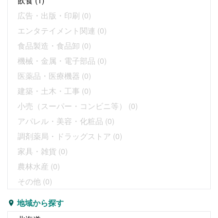
飲食
(1)
広告・出版・印刷
(0)
エンタテイメント関連
(0)
食品製造・食品卸
(0)
機械・金属・電子部品
(0)
医薬品・医療機器
(0)
建築・土木・工事
(0)
小売（スーパー・コンビニ等）
(0)
アパレル・美容・化粧品
(0)
調剤薬局・ドラッグストア
(0)
家具・雑貨
(0)
農林水産
(0)
その他
(0)
地域から探す