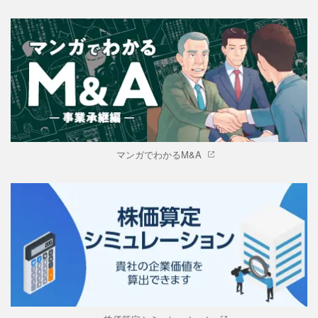
マンガでわかるM&A