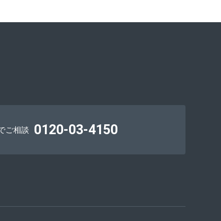
0120-03-4150
でご相談