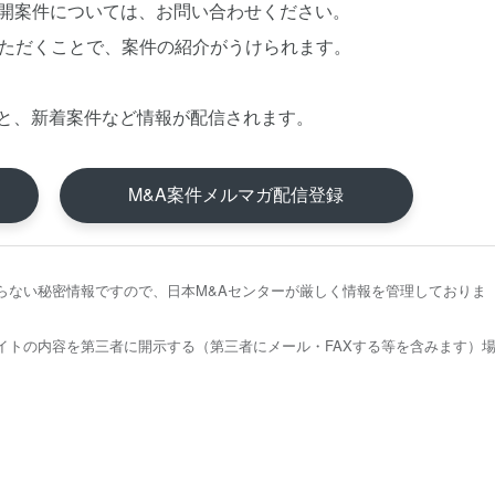
公開案件については、お問い合わせください。
いただくことで、案件の紹介がうけられます。
と、新着案件など情報が配信されます。
M&A案件メルマガ配信登録
らない秘密情報ですので、日本M&Aセンターが厳しく情報を管理しておりま
イトの内容を第三者に開示する（第三者にメール・FAXする等を含みます）