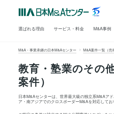
選ばれる理由
サービス・料金
M&A事例
M&A・事業承継の日本M&Aセンター
M&A案件一覧（売
教育・塾業のその
案件）
日本M&Aセンターは、世界最大級の独立系M&Aアドバイ
ア・南アジアでのクロスボーダーM&Aを対応してお