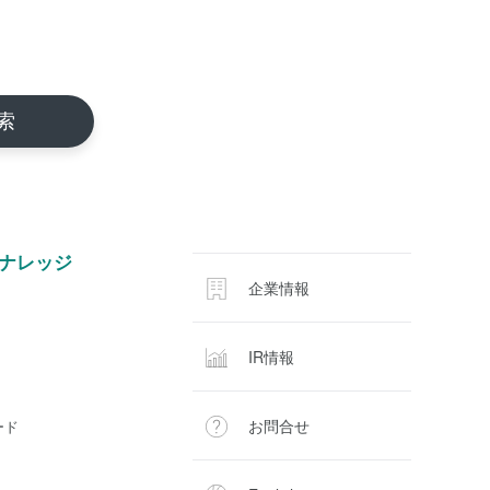
ナレッジ
企業情報
IR情報
お問合せ
ード