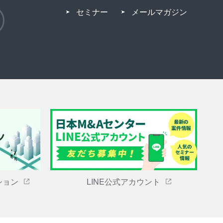
セミナー
メールマガジン
ション
LINE公式アカウント