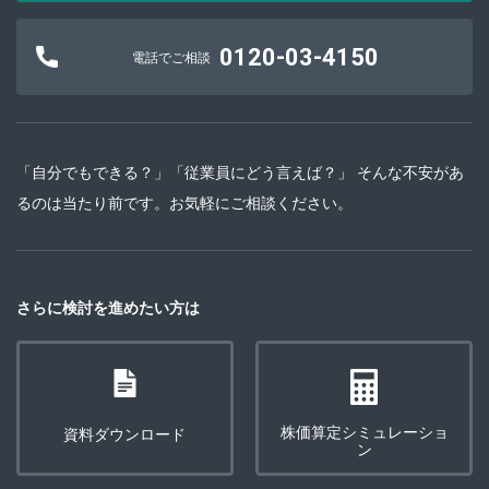
0120-03-4150
電話でご相談
「自分でもできる？」「従業員にどう言えば？」 そんな不安があ
るのは当たり前です。お気軽にご相談ください。
さらに検討を進めたい方は
株価算定シミュレーショ
資料ダウンロード
ン