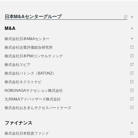
日本M&Aセンターグループ
M&A
株式会社日本M&Aセンター
株式会社企業評価総合研究所
株式会社日本PMIコンサルティング
株式会社スピア
株式会社バトンズ（BATONZ）
株式会社ネクストナビ
NOBUNAGAサクセション株式会社
九州M&Aアドバイザーズ株式会社
株式会社おきぎんサクセスパートナーズ
ファイナンス
株式会社日本投資ファンド