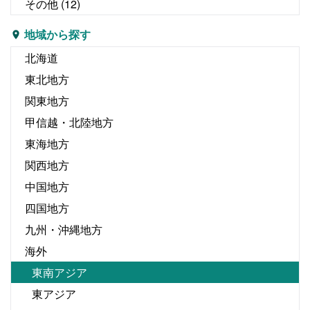
その他
(12)
地域から探す
北海道
東北地方
関東地方
甲信越・北陸地方
東海地方
関西地方
中国地方
四国地方
九州・沖縄地方
海外
東南アジア
東アジア