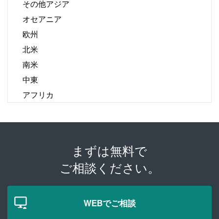
その他アジア
オセアニア
欧州
北米
南米
中東
アフリカ
まずは無料で
ご相談ください。
WEBでご相談