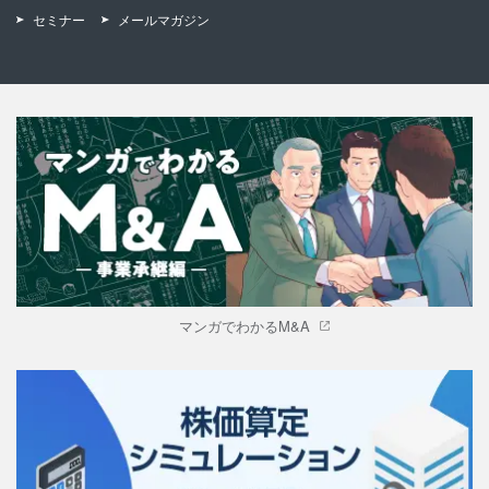
セミナー
メールマガジン
マンガでわかるM&A