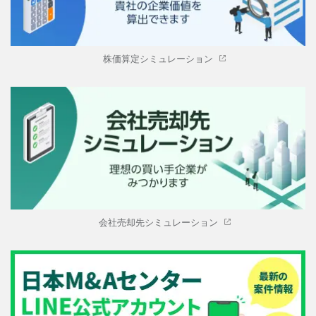
株価算定シミュレーション
会社売却先シミュレーション