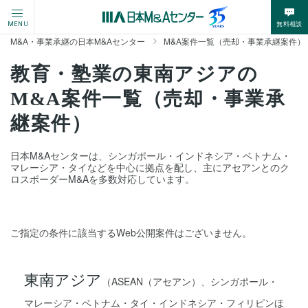
無料相談
MENU
M&A・事業承継の日本M&Aセンター
M&A案件一覧（売却・事業承継案件）
教育・塾業の東南アジアの
M&A案件一覧（売却・事業承
継案件）
日本M&Aセンターは、シンガポール・インドネシア・ベトナム・
マレーシア・タイなどを中心に拠点を配し、主にアセアンとのク
ロスボーダーM&Aを多数対応しています。
ご指定の条件に該当するWeb公開案件はございません。
東南アジア
（ASEAN（アセアン）、シンガポール・
マレーシア・ベトナム・タイ・インドネシア・フィリピンほ