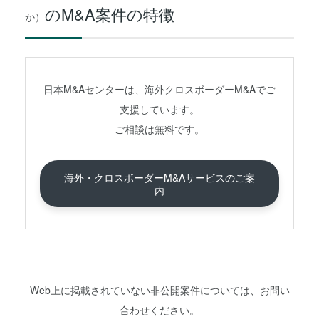
のM&A案件の特徴
か）
日本M&Aセンターは、海外クロスボーダーM&Aでご
支援しています。
ご相談は無料です。
海外・クロスボーダーM&Aサービスのご案
内
Web上に掲載されていない非公開案件については、お問い
合わせください。