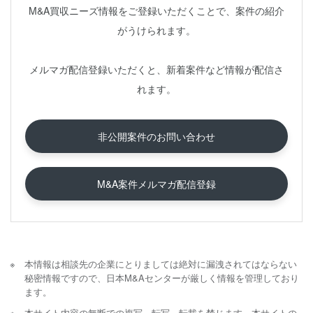
M&A買収ニーズ情報をご登録いただくことで、案件の紹介
がうけられます。
メルマガ配信登録いただくと、新着案件など情報が配信さ
れます。
非公開案件のお問い合わせ
M&A案件メルマガ配信登録
本情報は相談先の企業にとりましては絶対に漏洩されてはならない
秘密情報ですので、日本M&Aセンターが厳しく情報を管理しており
ます。
本サイト内容の無断での複写、転写、転載を禁じます。本サイトの