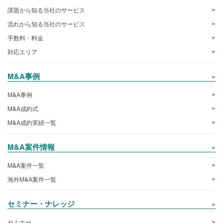
課題から知る当社のサービス
流れから知る当社のサービス
手数料・料金
対応エリア
M&A事例
M&A事例
M&A成約式
M&A成約実績一覧
M&A案件情報
M&A案件一覧
海外M&A案件一覧
セミナー・ナレッジ
セミナー