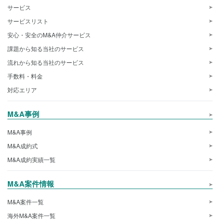
サービス
サービスリスト
安心・安全のM&A仲介サービス
課題から知る当社のサービス
流れから知る当社のサービス
手数料・料金
対応エリア
M&A事例
M&A事例
M&A成約式
M&A成約実績一覧
M&A案件情報
M&A案件一覧
海外M&A案件一覧