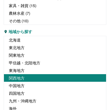
家具・雑貨
(15)
農林水産
(7)
その他
(10)
地域から探す
北海道
東北地方
関東地方
甲信越・北陸地方
東海地方
関西地方
中国地方
四国地方
九州・沖縄地方
海外