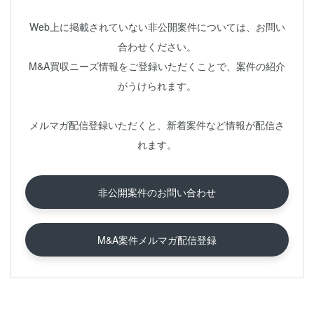
Web上に掲載されていない非公開案件については、お問い
合わせください。
M&A買収ニーズ情報をご登録いただくことで、案件の紹介
がうけられます。
メルマガ配信登録いただくと、新着案件など情報が配信さ
れます。
非公開案件のお問い合わせ
M&A案件メルマガ配信登録