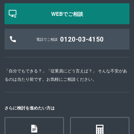
WEBでご相談
0120-03-4150
電話でご相談
「自分でもできる？」「従業員にどう言えば？」 そんな不安があ
るのは当たり前です。お気軽にご相談ください。
さらに検討を進めたい方は