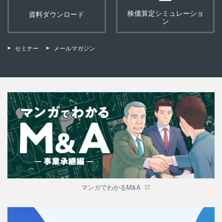
株価算定シミュレーショ
資料ダウンロード
ン
セミナー
メールマガジン
マンガでわかるM&A