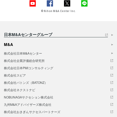
© Nihon M&A Center Inc.
日本M&Aセンターグループ
M&A
株式会社日本M&Aセンター
株式会社企業評価総合研究所
株式会社日本PMIコンサルティング
株式会社スピア
株式会社バトンズ（BATONZ）
株式会社ネクストナビ
NOBUNAGAサクセション株式会社
九州M&Aアドバイザーズ株式会社
株式会社おきぎんサクセスパートナーズ