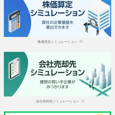
株価算定シミュレーション
会社売却先シミュレーション