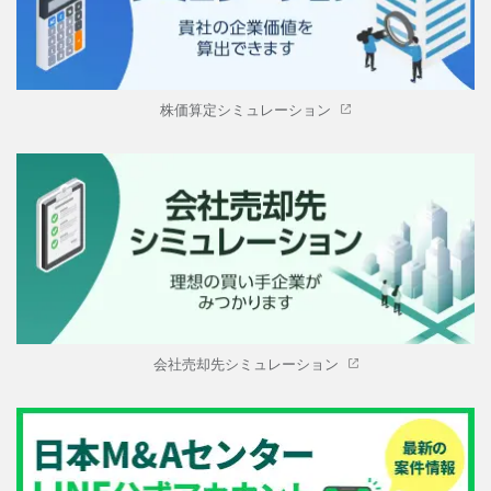
株価算定シミュレーション
会社売却先シミュレーション