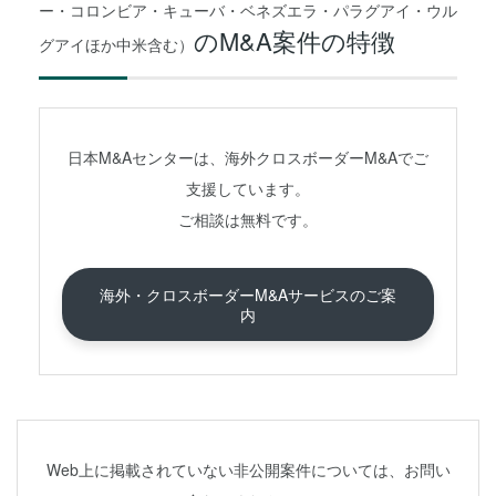
ー・コロンビア・キューバ・ベネズエラ・パラグアイ・ウル
のM&A案件の特徴
グアイほか中米含む）
日本M&Aセンターは、海外クロスボーダーM&Aでご
支援しています。
ご相談は無料です。
海外・クロスボーダーM&Aサービスのご案
内
Web上に掲載されていない非公開案件については、お問い