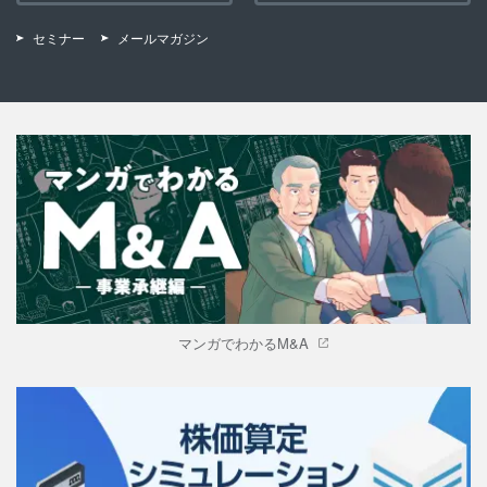
セミナー
メールマガジン
マンガでわかるM&A