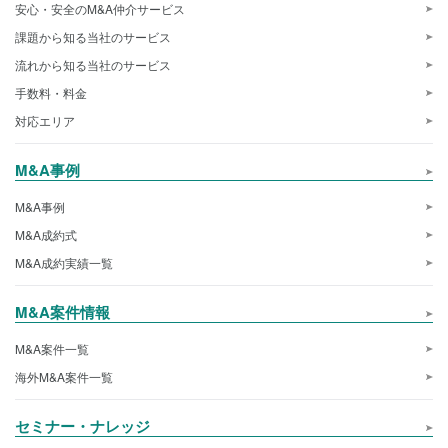
安心・安全のM&A仲介サービス
課題から知る当社のサービス
流れから知る当社のサービス
手数料・料金
対応エリア
M&A事例
M&A事例
M&A成約式
M&A成約実績一覧
M&A案件情報
M&A案件一覧
海外M&A案件一覧
セミナー・ナレッジ