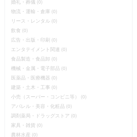
婚礼・葬儀
(0)
物流・運輸・倉庫
(0)
リース・レンタル
(0)
飲食
(0)
広告・出版・印刷
(0)
エンタテイメント関連
(0)
食品製造・食品卸
(0)
機械・金属・電子部品
(0)
医薬品・医療機器
(0)
建築・土木・工事
(0)
小売（スーパー・コンビニ等）
(0)
アパレル・美容・化粧品
(0)
調剤薬局・ドラッグストア
(0)
家具・雑貨
(0)
農林水産
(0)