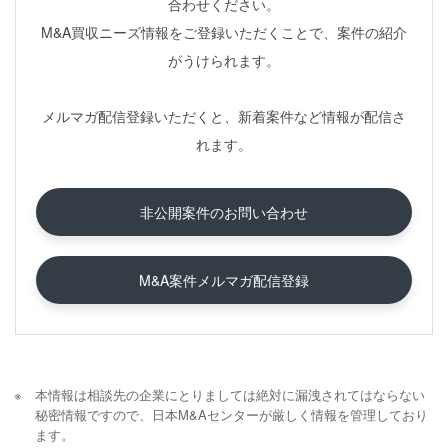
合わせください。
M&A買収ニーズ情報をご登録いただくことで、案件の紹介
がうけられます。
メルマガ配信登録いただくと、新着案件など情報が配信さ
れます。
非公開案件のお問い合わせ
M&A案件メルマガ配信登録
本情報は相談先の企業にとりましては絶対に漏洩されてはならない
秘密情報ですので、日本M&Aセンターが厳しく情報を管理しており
ます。