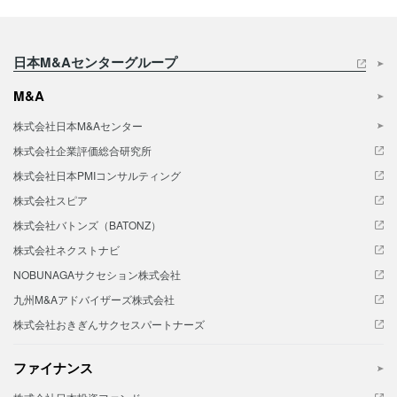
日本M&Aセンターグループ
M&A
株式会社日本M&Aセンター
株式会社企業評価総合研究所
株式会社日本PMIコンサルティング
株式会社スピア
株式会社バトンズ（BATONZ）
株式会社ネクストナビ
NOBUNAGAサクセション株式会社
九州M&Aアドバイザーズ株式会社
株式会社おきぎんサクセスパートナーズ
ファイナンス