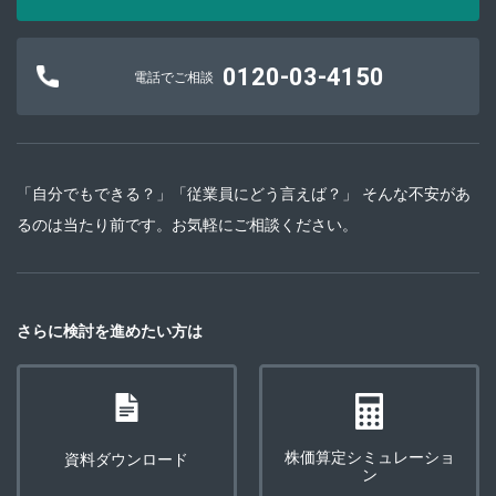
0120-03-4150
電話でご相談
「自分でもできる？」「従業員にどう言えば？」 そんな不安があ
るのは当たり前です。お気軽にご相談ください。
さらに検討を進めたい方は
株価算定シミュレーショ
資料ダウンロード
ン