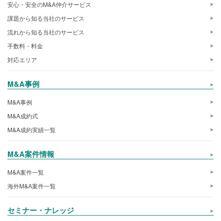
安心・安全のM&A仲介サービス
課題から知る当社のサービス
流れから知る当社のサービス
手数料・料金
対応エリア
M&A事例
M&A事例
M&A成約式
M&A成約実績一覧
M&A案件情報
M&A案件一覧
海外M&A案件一覧
セミナー・ナレッジ