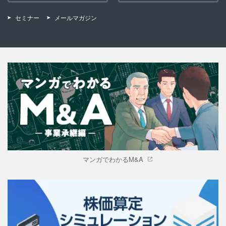
セミナー
メールマガジン
マンガでわかるM&A