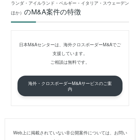
ランダ・アイルランド・ベルギー・イタリア・スウェーデン
のM&A案件の特徴
ほか）
日本M&Aセンターは、海外クロスボーダーM&Aでご
支援しています。
ご相談は無料です。
海外・クロスボーダーM&Aサービスのご案
内
Web上に掲載されていない非公開案件については、お問い