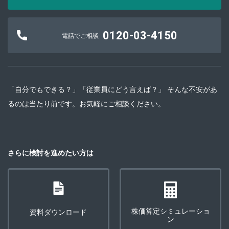
0120-03-4150
電話でご相談
「自分でもできる？」「従業員にどう言えば？」 そんな不安があ
るのは当たり前です。お気軽にご相談ください。
さらに検討を進めたい方は
株価算定シミュレーショ
資料ダウンロード
ン