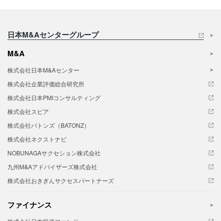
日本M&Aセンターグループ
M&A
株式会社日本M&Aセンター
株式会社企業評価総合研究所
株式会社日本PMIコンサルティング
株式会社スピア
株式会社バトンズ（BATONZ）
株式会社ネクストナビ
NOBUNAGAサクセション株式会社
九州M&Aアドバイザーズ株式会社
株式会社おきぎんサクセスパートナーズ
ファイナンス