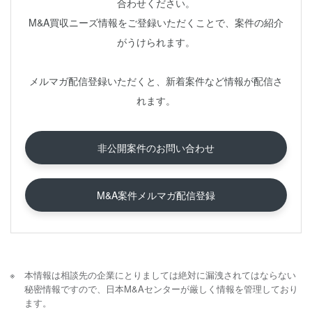
合わせください。
M&A買収ニーズ情報をご登録いただくことで、案件の紹介
がうけられます。
メルマガ配信登録いただくと、新着案件など情報が配信さ
れます。
非公開案件のお問い合わせ
M&A案件メルマガ配信登録
本情報は相談先の企業にとりましては絶対に漏洩されてはならない
秘密情報ですので、日本M&Aセンターが厳しく情報を管理しており
ます。