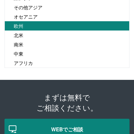
その他アジア
オセアニア
欧州
北米
南米
中東
アフリカ
まずは無料で
ご相談ください。
WEBでご相談