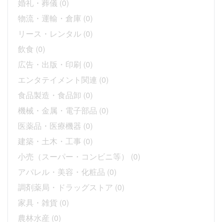
婚礼・葬儀
(0)
物流・運輸・倉庫
(0)
リース・レンタル
(0)
飲食
(0)
広告・出版・印刷
(0)
エンタテイメント関連
(0)
食品製造・食品卸
(0)
機械・金属・電子部品
(0)
医薬品・医療機器
(0)
建築・土木・工事
(0)
小売（スーパー・コンビニ等）
(0)
アパレル・美容・化粧品
(0)
調剤薬局・ドラッグストア
(0)
家具・雑貨
(0)
農林水産
(0)