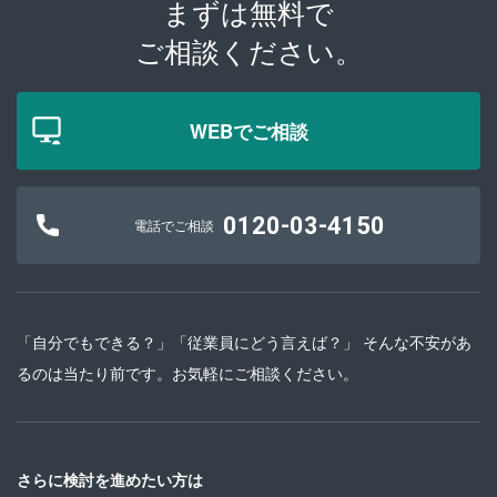
まずは無料で
ご相談ください。
WEBでご相談
0120-03-4150
電話でご相談
「自分でもできる？」「従業員にどう言えば？」 そんな不安があ
るのは当たり前です。お気軽にご相談ください。
さらに検討を進めたい方は