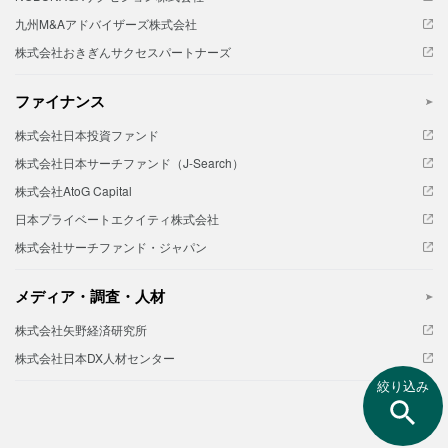
九州M&Aアドバイザーズ株式会社
株式会社おきぎんサクセスパートナーズ
ファイナンス
株式会社日本投資ファンド
株式会社日本サーチファンド（J-Search）
株式会社AtoG Capital
日本プライベートエクイティ株式会社
株式会社サーチファンド・ジャパン
メディア・調査・人材
株式会社矢野経済研究所
株式会社日本DX人材センター
絞り込み