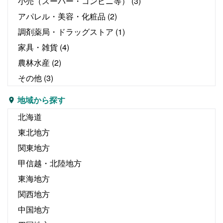
小売（スーパー・コンビニ等）
(3)
アパレル・美容・化粧品
(2)
調剤薬局・ドラッグストア
(1)
家具・雑貨
(4)
農林水産
(2)
その他
(3)
地域から探す
北海道
東北地方
関東地方
甲信越・北陸地方
東海地方
関西地方
中国地方