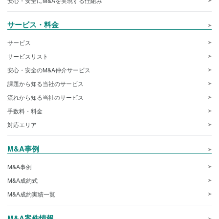
安心・安全にM&Aを実現する仕組み
サービス・料金
サービス
サービスリスト
安心・安全のM&A仲介サービス
課題から知る当社のサービス
流れから知る当社のサービス
手数料・料金
対応エリア
M&A事例
M&A事例
M&A成約式
M&A成約実績一覧
M&A案件情報