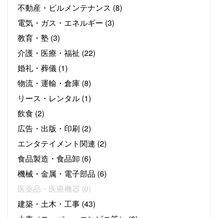
不動産・ビルメンテナンス
(8)
電気・ガス・エネルギー
(3)
教育・塾
(3)
介護・医療・福祉
(22)
婚礼・葬儀
(1)
物流・運輸・倉庫
(8)
リース・レンタル
(1)
飲食
(2)
広告・出版・印刷
(2)
エンタテイメント関連
(2)
食品製造・食品卸
(6)
機械・金属・電子部品
(6)
医薬品・医療機器
(0)
建築・土木・工事
(43)