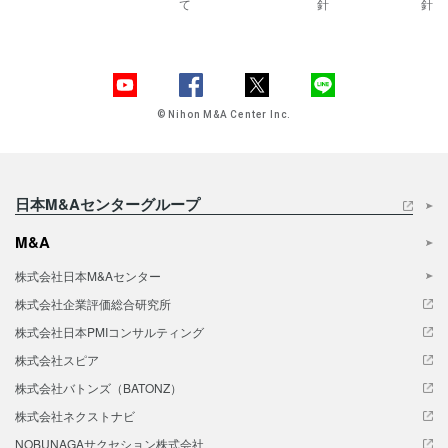
て
針
針
© Nihon M&A Center Inc.
日本M&Aセンターグループ
M&A
株式会社日本M&Aセンター
株式会社企業評価総合研究所
株式会社日本PMIコンサルティング
株式会社スピア
株式会社バトンズ（BATONZ）
株式会社ネクストナビ
NOBUNAGAサクセション株式会社