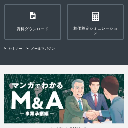
株価算定シミュレーショ
資料ダウンロード
ン
セミナー
メールマガジン