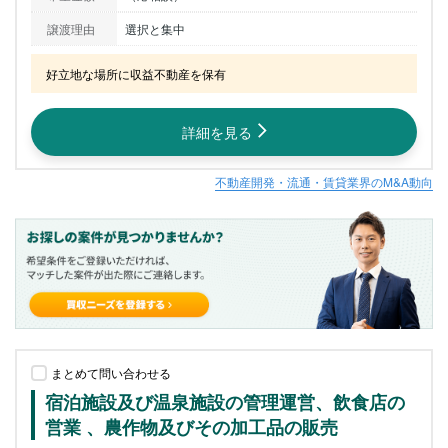
譲渡理由
選択と集中
好立地な場所に収益不動産を保有
詳細を見る
不動産開発・流通・賃貸業界のM&A動向
まとめて問い合わせる
宿泊施設及び温泉施設の管理運営、飲食店の
営業 、農作物及びその加工品の販売