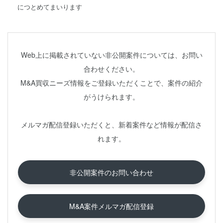
につとめてまいります
Web上に掲載されていない非公開案件については、お問い
合わせください。
M&A買収ニーズ情報をご登録いただくことで、案件の紹介
がうけられます。
メルマガ配信登録いただくと、新着案件など情報が配信さ
れます。
非公開案件のお問い合わせ
M&A案件メルマガ配信登録