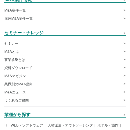
M&A案件一覧
海外M&A案件一覧
セミナー・ナレッジ
セミナー
M&Aとは
事業承継とは
資料ダウンロード
M&Aマガジン
業界別のM&A動向
M&Aニュース
よくあるご質問
業種から探す
IT・WEB・ソフトウェア
人材派遣・アウトソーシング
ホテル・旅館