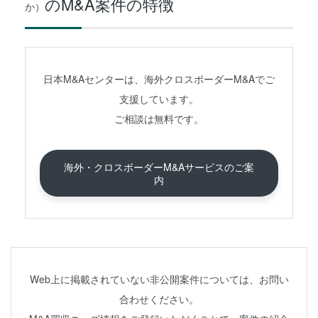
のM&A案件の特徴
か）
日本M&Aセンターは、海外クロスボーダーM&Aでご
支援しています。
ご相談は無料です。
海外・クロスボーダーM&Aサービスのご案
内
Web上に掲載されていない非公開案件については、お問い
合わせください。