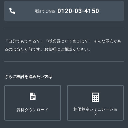
0120-03-4150
電話でご相談
「自分でもできる？」「従業員にどう言えば？」 そんな不安があ
るのは当たり前です。お気軽にご相談ください。
さらに検討を進めたい方は
株価算定シミュレーショ
資料ダウンロード
ン