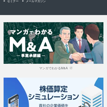
セミナー
メールマガジン
マンガでわかるM&A