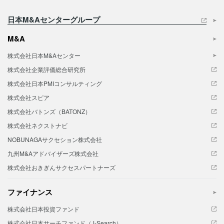
日本M&Aセンターグループ
M&A
株式会社日本M&Aセンター
株式会社企業評価総合研究所
株式会社日本PMIコンサルティング
株式会社スピア
株式会社バトンズ（BATONZ）
株式会社ネクストナビ
NOBUNAGAサクセション株式会社
九州M&Aアドバイザーズ株式会社
株式会社おきぎんサクセスパートナーズ
ファイナンス
株式会社日本投資ファンド
株式会社日本サーチファンド（J-Search）