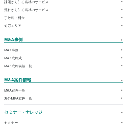
課題から知る当社のサービス
流れから知る当社のサービス
手数料・料金
対応エリア
M&A事例
M&A事例
M&A成約式
M&A成約実績一覧
M&A案件情報
M&A案件一覧
海外M&A案件一覧
セミナー・ナレッジ
セミナー