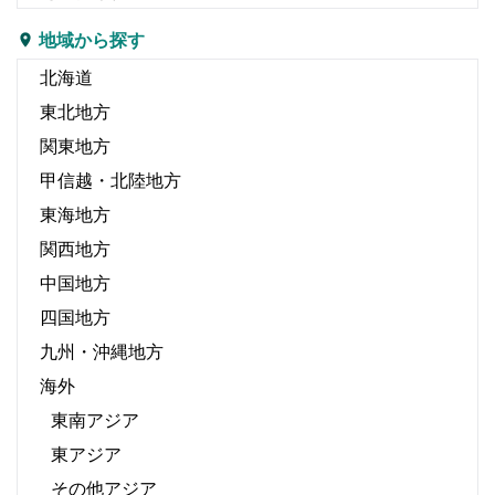
地域から探す
北海道
東北地方
関東地方
甲信越・北陸地方
東海地方
関西地方
中国地方
四国地方
九州・沖縄地方
海外
東南アジア
東アジア
その他アジア