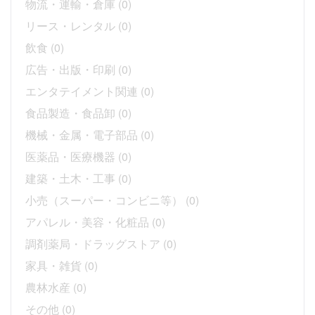
物流・運輸・倉庫
(0)
リース・レンタル
(0)
飲食
(0)
広告・出版・印刷
(0)
エンタテイメント関連
(0)
食品製造・食品卸
(0)
機械・金属・電子部品
(0)
医薬品・医療機器
(0)
建築・土木・工事
(0)
小売（スーパー・コンビニ等）
(0)
アパレル・美容・化粧品
(0)
調剤薬局・ドラッグストア
(0)
家具・雑貨
(0)
農林水産
(0)
その他
(0)