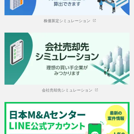
株価算定シミュレーション
会社売却先シミュレーション