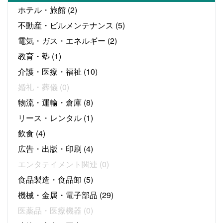
ホテル・旅館
(2)
不動産・ビルメンテナンス
(5)
電気・ガス・エネルギー
(2)
教育・塾
(1)
介護・医療・福祉
(10)
婚礼・葬儀
(0)
物流・運輸・倉庫
(8)
リース・レンタル
(1)
飲食
(4)
広告・出版・印刷
(4)
エンタテイメント関連
(0)
食品製造・食品卸
(5)
機械・金属・電子部品
(29)
医薬品・医療機器
(0)