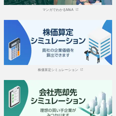
マンガでわかるM&A
株価算定シミュレーション