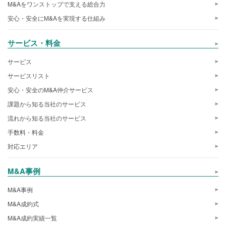
M&Aをワンストップで支える総合力
安心・安全にM&Aを実現する仕組み
サービス・料金
サービス
サービスリスト
安心・安全のM&A仲介サービス
課題から知る当社のサービス
流れから知る当社のサービス
手数料・料金
対応エリア
M&A事例
M&A事例
M&A成約式
M&A成約実績一覧