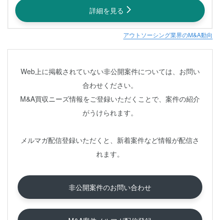
詳細を見る
アウトソーシング業界のM&A動向
Web上に掲載されていない非公開案件については、お問い
合わせください。
M&A買収ニーズ情報をご登録いただくことで、案件の紹介
がうけられます。
メルマガ配信登録いただくと、新着案件など情報が配信さ
れます。
非公開案件のお問い合わせ