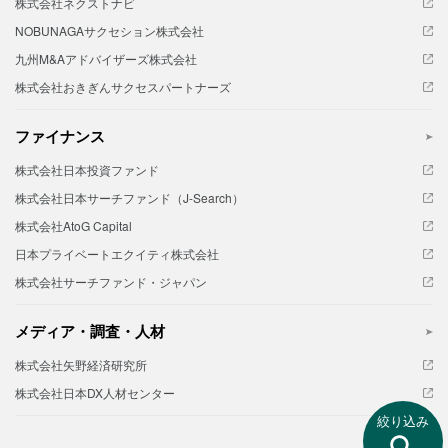
株式会社ネクストナビ
NOBUNAGAサクセション株式会社
九州M&Aアドバイザーズ株式会社
株式会社おきぎんサクセスパートナーズ
ファイナンス
株式会社日本投資ファンド
株式会社日本サーチファンド（J-Search）
株式会社AtoG Capital
日本プライベートエクイティ株式会社
株式会社サーチファンド・ジャパン
メディア・調査・人材
株式会社矢野経済研究所
株式会社日本DX人材センター
絞り込み