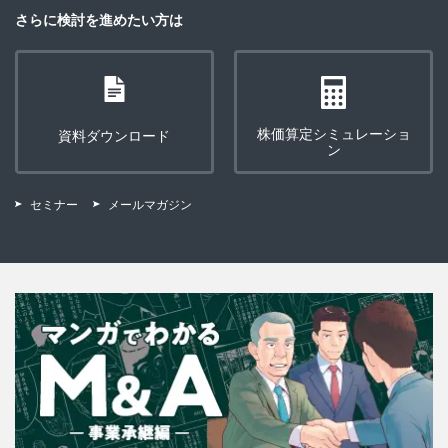
さらに検討を進めたい方は
株価算定シミュレーショ
資料ダウンロード
ン
セミナー
メールマガジン