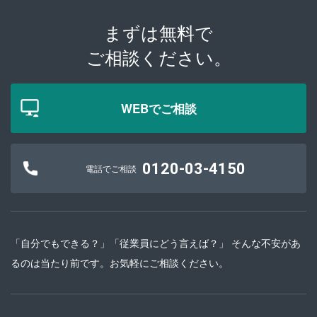
まずは無料で
ご相談ください。
WEBでご相談
0120-03-4150
電話でご相談
「自分でもできる？」「従業員にどう言えば？」 そんな不安があ
るのは当たり前です。お気軽にご相談ください。