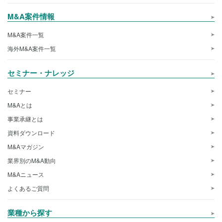
M&A案件情報
M&A案件一覧
海外M&A案件一覧
セミナー・ナレッジ
セミナー
M&Aとは
事業承継とは
資料ダウンロード
M&Aマガジン
業界別のM&A動向
M&Aニュース
よくあるご質問
業種から探す