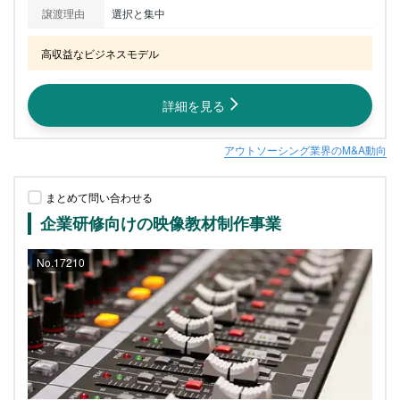
譲渡理由
選択と集中
高収益なビジネスモデル
詳細を見る
アウトソーシング業界のM&A動向
まとめて問い合わせる
企業研修向けの映像教材制作事業
No.17210