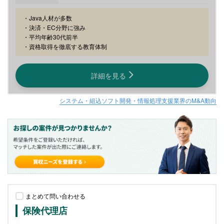
・Java人材が多数

・決済・EC分野に強み

・平均年齢30代前半

・資格取得を徹底する教育体制
詳細を見る
システム・組込ソフト開発・情報処理支援業界のM&A動向
まとめて問い合わせる
保険代理店