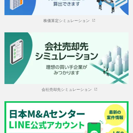
株価算定シミュレーション
会社売却先シミュレーション