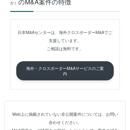
のM&A案件の特徴
か）
日本M&Aセンターは、海外クロスボーダーM&Aでご
支援しています。
ご相談は無料です。
海外・クロスボーダーM&Aサービスのご案
内
Web上に掲載されていない非公開案件については、お問い
合わせください。