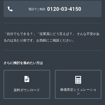
0120-03-4150
電話でご相談
「自分でもできる？」「従業員にどう言えば？」 そんな不安があ
るのは当たり前です。お気軽にご相談ください。
さらに検討を進めたい方は
株価算定シミュレーショ
資料ダウンロード
ン