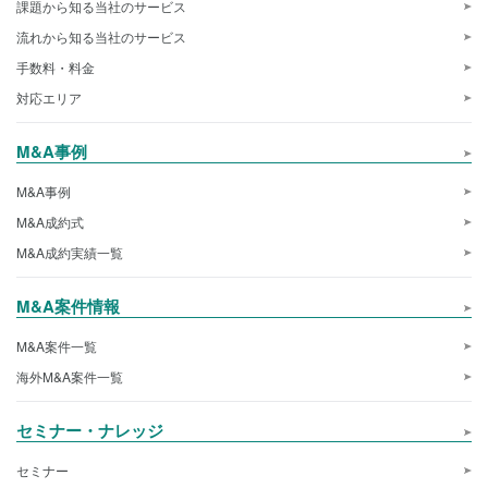
課題から知る当社のサービス
流れから知る当社のサービス
手数料・料金
対応エリア
M&A事例
M&A事例
M&A成約式
M&A成約実績一覧
M&A案件情報
M&A案件一覧
海外M&A案件一覧
セミナー・ナレッジ
セミナー