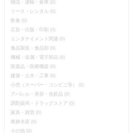
物流・運輸・倉庫
(0)
リース・レンタル
(0)
飲食
(0)
広告・出版・印刷
(0)
エンタテイメント関連
(0)
食品製造・食品卸
(0)
機械・金属・電子部品
(0)
医薬品・医療機器
(0)
建築・土木・工事
(0)
小売（スーパー・コンビニ等）
(0)
アパレル・美容・化粧品
(0)
調剤薬局・ドラッグストア
(0)
家具・雑貨
(0)
農林水産
(0)
その他
(0)