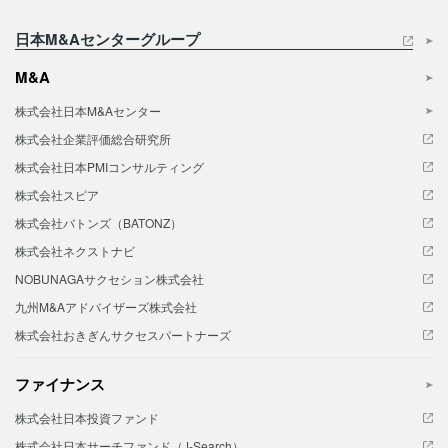
日本M&Aセンターグループ
M&A
株式会社日本M&Aセンター
株式会社企業評価総合研究所
株式会社日本PMIコンサルティング
株式会社スピア
株式会社バトンズ（BATONZ）
株式会社ネクストナビ
NOBUNAGAサクセション株式会社
九州M&Aアドバイザーズ株式会社
株式会社おきぎんサクセスパートナーズ
ファイナンス
株式会社日本投資ファンド
株式会社日本サーチファンド（J-Search）