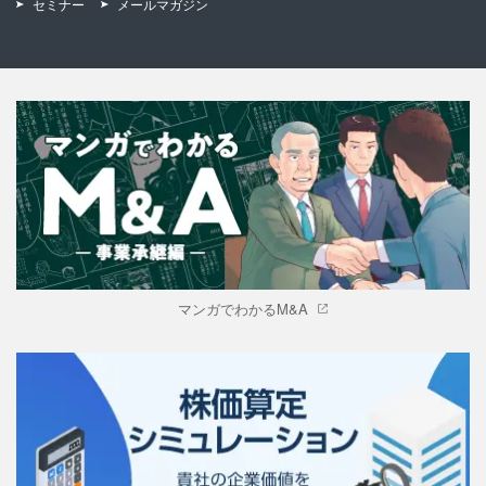
セミナー
メールマガジン
マンガでわかるM&A