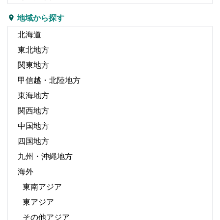
地域から探す
北海道
東北地方
関東地方
甲信越・北陸地方
東海地方
関西地方
中国地方
四国地方
九州・沖縄地方
海外
東南アジア
東アジア
その他アジア